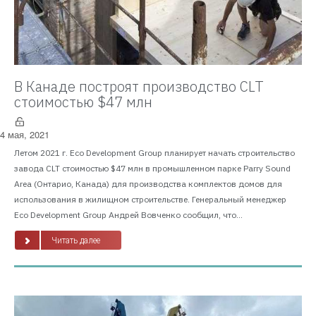
В Канаде построят производство CLT
стоимостью $47 млн
4 мая, 2021
Летом 2021 г. Eco Development Group планирует начать строительство
завода CLT стоимостью $47 млн в промышленном парке Parry Sound
Area (Онтарио, Канада) для производства комплектов домов для
использования в жилищном строительстве. Генеральный менеджер
Eco Development Group Андрей Вовченко сообщил, что...
Читать далее