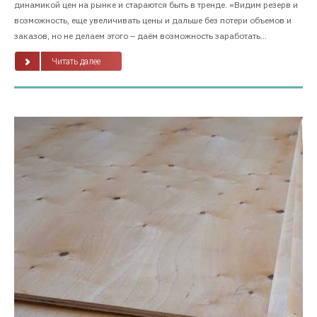
динамикой цен на рынке и стараются быть в тренде. «Видим резерв и
возможность, еще увеличивать цены и дальше без потери объемов и
заказов, но не делаем этого – даём возможность заработать...
Читать далее