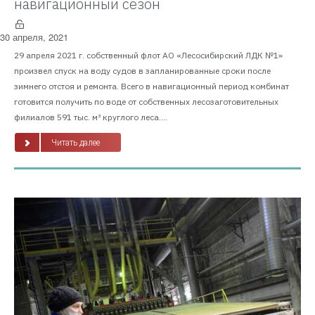
навигационный сезон
30 апреля, 2021
29 апреля 2021 г. собственный флот АО «Лесосибирский ЛДК №1»
произвел спуск на воду судов в запланированные сроки после
зимнего отстоя и ремонта. Всего в навигационный период комбинат
готовится получить по воде от собственных лесозаготовительных
филиалов 591 тыс. м³ круглого леса....
Читать далее