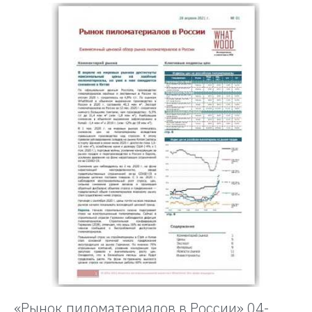
«Рынок пиломатериалов в России» 04-