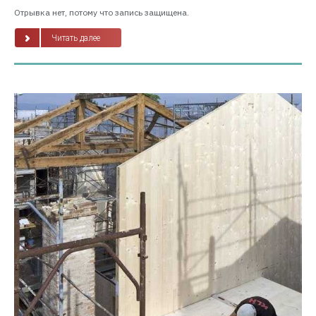
Отрывка нет, потому что запись защищена.
Читать далее