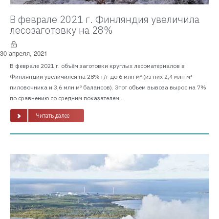
В феврале 2021 г. Финляндия увеличила
лесозаготовку на 28%
30 апреля, 2021
В феврале 2021 г. объём заготовки круглых лесоматериалов в
Финляндии увеличился на 28% г/г до 6 млн м³ (из них 2,4 млн м³
пиловочника и 3,6 млн м³ балансов). Этот объем вывоза вырос на 7%
по сравнению со средним показателем...
Читать далее