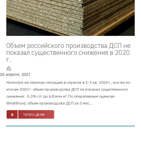
Объем российского производства ДСП не
показал существенного снижения в 2020
г.
29 апреля, 2021
Несмотря на тяжелую ситуацию в отрасли в 1-2 кв. 2020 г., все же по
итогам 2020 г. объем производства ДСП не показал существенного
снижения: -5,3% г/г до 6,8 млн м³. По оперативным оценкам
WhatWood, объем производства ДСП за 3 мес....
Читать далее