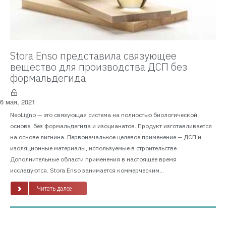
Stora Enso представила связующее
вещество для производства ДСП без
формальдегида
6 мая, 2021
NeoLigno — это связующая система на полностью биологической
основе, без формальдегида и изоцианатов. Продукт изготавливается
на основе лигнина. Первоначальное целевое применение — ДСП и
изоляционные материалы, используемые в строительстве.
Дополнительные области применения в настоящее время
исследуются. Stora Enso занимается коммерческим...
Читать далее