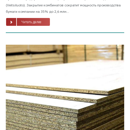
(Veitsiluoto). Закрытие комбинатов сократит мощность производства
бумаги компании на 35% до 2,6 млн...
Читать далее