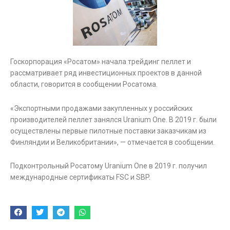
Госкорпорация «Росатом» начала трейдинг пеллет и
рассматривает ряд инвестиционных проектов в данной
области, говорится в сообщении Росатома.
«Экспортными продажами закупленных у российских
производителей пеллет занялся Uranium One. В 2019 г. были
осуществлены первые пилотные поставки заказчикам из
Финляндии и Великобритании», — отмечается в сообщении.
Подконтрольный Росатому Uranium One в 2019 г. получил
международные сертификаты FSC и SBP.