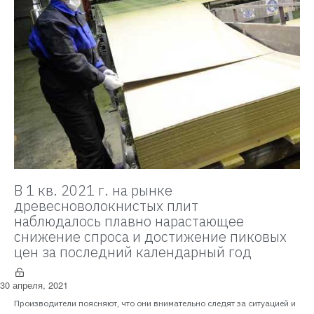
В 1 кв. 2021 г. на рынке
древесноволокнистых плит
наблюдалось плавно нарастающее
снижение спроса и достижение пиковых
цен за последний календарный год
30 апреля, 2021
Производители поясняют, что они внимательно следят за ситуацией и