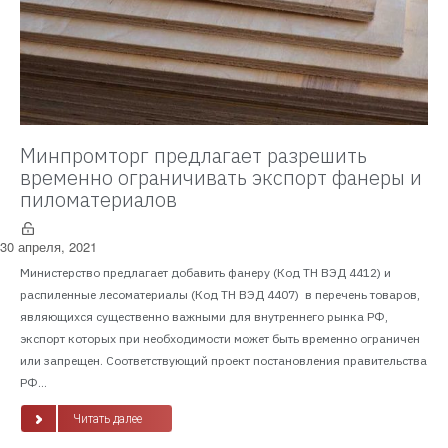
Минпромторг предлагает разрешить
временно ограничивать экспорт фанеры и
пиломатериалов
30 апреля, 2021
Министерство предлагает добавить фанеру (Код ТН ВЭД 4412) и
распиленные лесоматериалы (Код ТН ВЭД 4407) в перечень товаров,
являющихся существенно важными для внутреннего рынка РФ,
экспорт которых при необходимости может быть временно ограничен
или запрещен. Соответствующий проект постановления правительства
РФ...
Читать далее