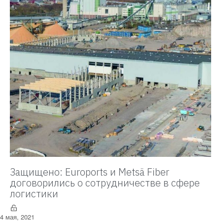
Защищено: Euroports и Metsä Fiber
договорились о сотрудничестве в сфере
логистики
4 мая, 2021