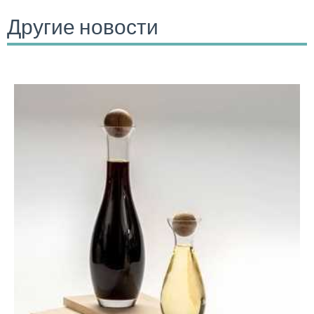
Другие новости