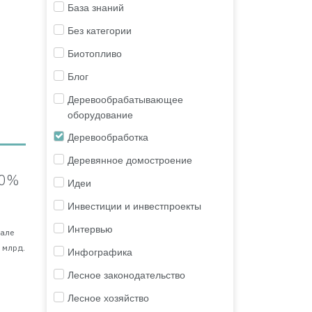
База знаний
Без категории
Биотопливо
Блог
Деревообрабатывающее
оборудование
Деревообработка
Деревянное домостроение
10%
Идеи
Инвестиции и инвестпроекты
Интервью
рале
 млрд.
Инфографика
Лесное законодательство
Лесное хозяйство