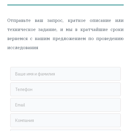
Отправьте ваш запрос, краткое описание или
техническое задание, и мы в кратчайшие сроки
вернемся с нашим предложением по проведению
исследования