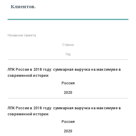
Клиентов.
Название проекта
Страна
Год
ЛПК России в 2018 году: суммарная выручка на максимуме в
современной истории:
Россия
2020
ЛПК России в 2018 году: суммарная выручка на максимуме в
современной истории:
Россия
2020