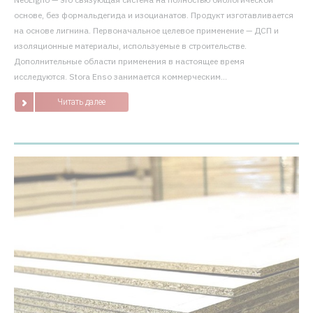
основе, без формальдегида и изоцианатов. Продукт изготавливается
на основе лигнина. Первоначальное целевое применение — ДСП и
изоляционные материалы, используемые в строительстве.
Дополнительные области применения в настоящее время
исследуются. Stora Enso занимается коммерческим...
Читать далее