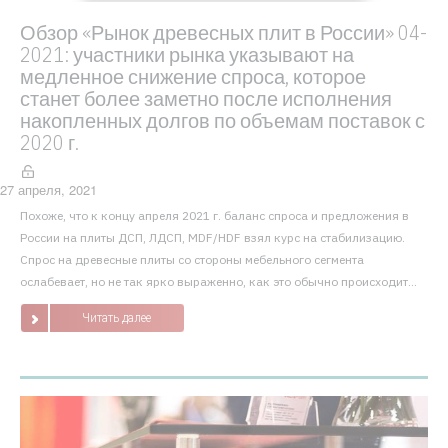
Обзор «Рынок древесных плит в России» 04-
2021: участники рынка указывают на
медленное снижение спроса, которое
станет более заметно после исполнения
накопленных долгов по объемам поставок с
2020 г.
27 апреля, 2021
Похоже, что к концу апреля 2021 г. баланс спроса и предложения в
России на плиты ДСП, ЛДСП, MDF/HDF взял курс на стабилизацию.
Спрос на древесные плиты со стороны мебельного сегмента
ослабевает, но не так ярко выраженно, как это обычно происходит...
Читать далее