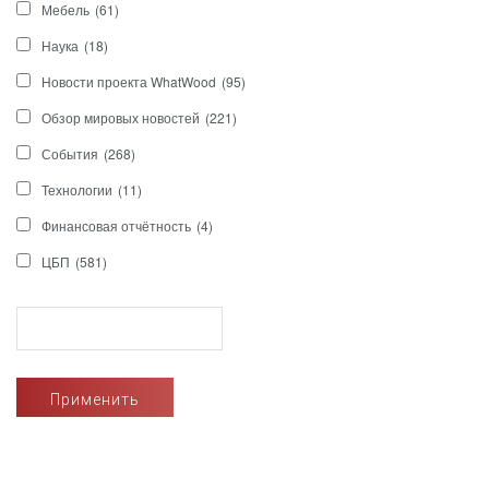
Мебель
(61)
Наука
(18)
Новости проекта WhatWood
(95)
Обзор мировых новостей
(221)
События
(268)
Технологии
(11)
Финансовая отчётность
(4)
ЦБП
(581)