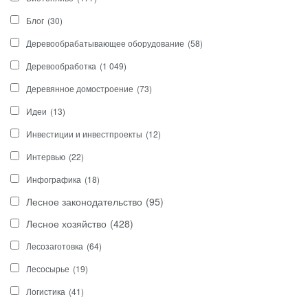
Блог
(30)
Деревообрабатывающее оборудование
(58)
Деревообработка
(1 049)
Деревянное домостроение
(73)
Идеи
(13)
Инвестиции и инвестпроекты
(12)
Интервью
(22)
Инфографика
(18)
Лесное законодательство
(95)
Лесное хозяйство
(428)
Лесозаготовка
(64)
Лесосырье
(19)
Логистика
(41)