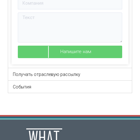
Напишите нам
Получать отраслевую рассылку
События