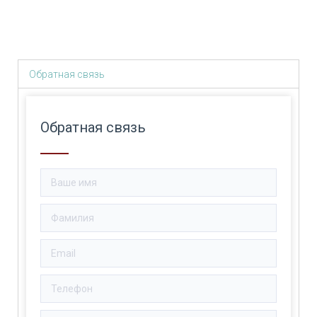
Обратная связь
Обратная связь