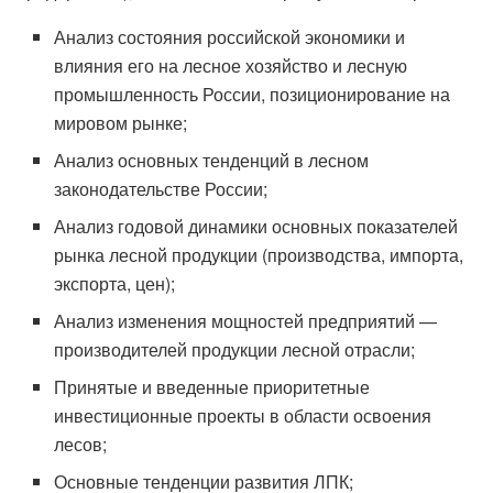
Анализ состояния российской экономики и
влияния его на лесное хозяйство и лесную
промышленность России, позиционирование на
мировом рынке;
Анализ основных тенденций в лесном
законодательстве России;
Анализ годовой динамики основных показателей
рынка лесной продукции (производства, импорта,
экспорта, цен);
Анализ изменения мощностей предприятий —
производителей продукции лесной отрасли;
Принятые и введенные приоритетные
инвестиционные проекты в области освоения
лесов;
Основные тенденции развития ЛПК;