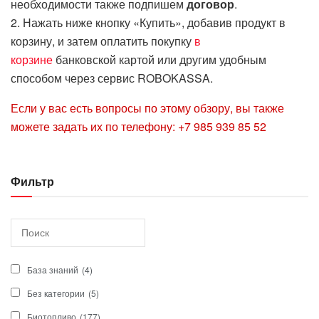
необходимости также подпишем
договор
.
2. Нажать ниже кнопку «Купить», добавив продукт в
корзину, и затем оплатить покупку
в
корзине
банковской картой или другим удобным
способом через сервис ROBOKASSA.
Если у вас есть вопросы по этому обзору, вы также
можете задать их по телефону: +7 985 939 85 52
Фильтр
База знаний
(4)
Без категории
(5)
Биотопливо
(177)