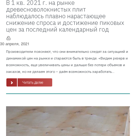
В 1 кв. 2021 г. на рынке
древесноволокнистых плит
наблюдалось плавно нарастающее
снижение спроса и достижение пиковых
цен за последний календарный год
30 апреля, 2021
Производители поясняют, что они внимательно следят за ситуацией и
динамикой цен на рынке и стараются быть в тренде. «Видим резерв и
возможность, еще увеличивать цены и дальше без потери объемов и
заказов, но не делаем этого – даём возможность заработать...
Читать далее