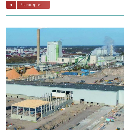
Читать далее