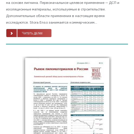
на основе лигнина. Первоначальное целевое применение — ДСП и
изоляционные материалы, используемые в строительстве.
Дополнительные области применения в настоящее время
исследуются. Stora Enso занимается коммерческим...
Читать далее