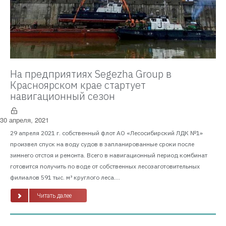
На предприятиях Segezha Group в
Красноярском крае стартует
навигационный сезон
30 апреля, 2021
29 апреля 2021 г. собственный флот АО «Лесосибирский ЛДК №1»
произвел спуск на воду судов в запланированные сроки после
зимнего отстоя и ремонта. Всего в навигационный период комбинат
готовится получить по воде от собственных лесозаготовительных
филиалов 591 тыс. м³ круглого леса....
Читать далее