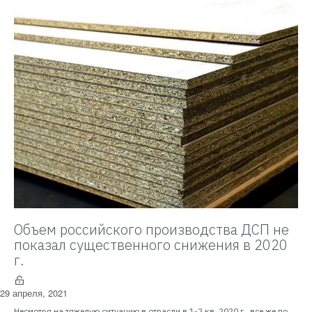
Объем российского производства ДСП не
показал существенного снижения в 2020
г.
29 апреля, 2021
Несмотря на тяжелую ситуацию в отрасли в 1-2 кв. 2020 г., все же по