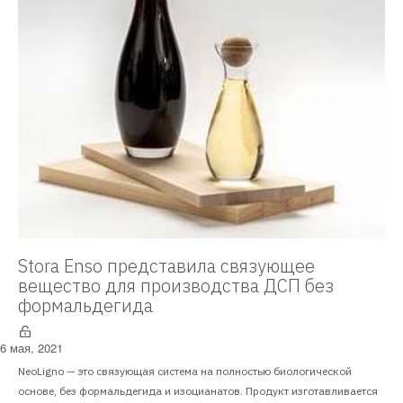
Stora Enso представила связующее
вещество для производства ДСП без
формальдегида
6 мая, 2021
NeoLigno — это связующая система на полностью биологической
основе, без формальдегида и изоцианатов. Продукт изготавливается