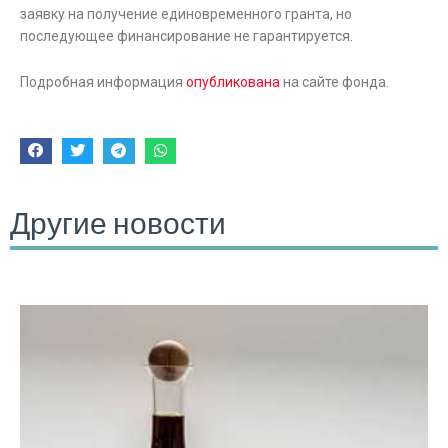
заявку на получение единовременного гранта, но
последующее финансирование не гарантируется.
Подробная информация
опубликована
на сайте фонда.
Другие новости