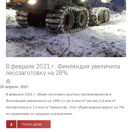
В феврале 2021 г. Финляндия увеличила
лесозаготовку на 28%
30 апреля, 2021
В феврале 2021 г. объём заготовки круглых лесоматериалов в
Финляндии увеличился на 28% г/г до 6 млн м³ (из них 2,4 млн м³
пиловочника и 3,6 млн м³ балансов). Этот объем вывоза вырос на 7%
по сравнению со средним показателем...
Читать далее