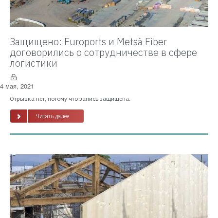
Защищено: Euroports и Metsä Fiber
договорились о сотрудничестве в сфере
логистики
4 мая, 2021
Отрывка нет, потому что запись защищена.
Читать далее