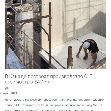
В Канаде построят производство CLT
стоимостью $47 млн
4 мая, 2021
Летом 2021 г. Eco Development Group планирует начать строительство
завода CLT стоимостью $47 млн в промышленном парке Parry Sound
Area (Онтарио, Канада) для производства комплектов домов для