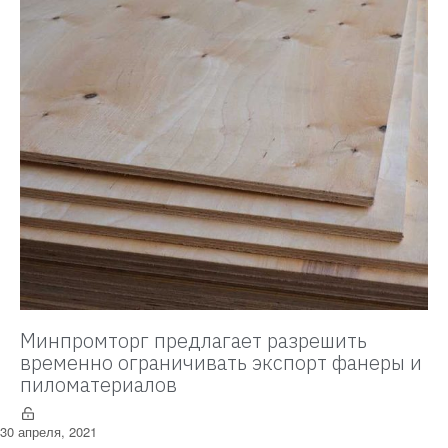
Минпромторг предлагает разрешить
временно ограничивать экспорт фанеры и
пиломатериалов
30 апреля, 2021