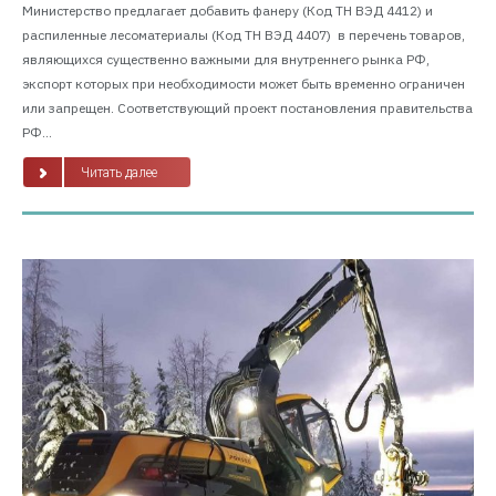
Министерство предлагает добавить фанеру (Код ТН ВЭД 4412) и
распиленные лесоматериалы (Код ТН ВЭД 4407) в перечень товаров,
являющихся существенно важными для внутреннего рынка РФ,
экспорт которых при необходимости может быть временно ограничен
или запрещен. Соответствующий проект постановления правительства
РФ...
Читать далее