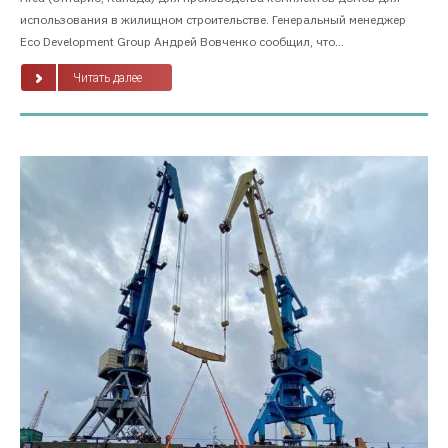
использования в жилищном строительстве. Генеральный менеджер
Eco Development Group Андрей Вовченко сообщил, что...
Читать далее