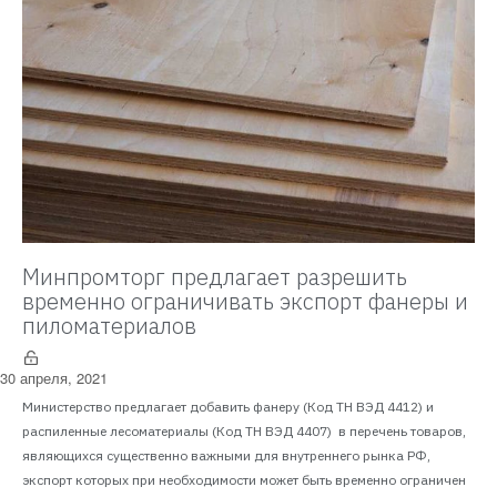
Минпромторг предлагает разрешить
временно ограничивать экспорт фанеры и
пиломатериалов
30 апреля, 2021
Министерство предлагает добавить фанеру (Код ТН ВЭД 4412) и
распиленные лесоматериалы (Код ТН ВЭД 4407) в перечень товаров,
являющихся существенно важными для внутреннего рынка РФ,
экспорт которых при необходимости может быть временно ограничен