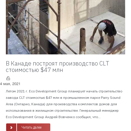
В Канаде построят производство CLT
стоимостью $47 млн
4 мая, 2021
Летом 2021 г. Eco Development Group планирует начать строительство
завода CLT стоимостью $47 млн в промышленном парке Parry Sound
Area (Онтарио, Канада) для производства комплектов домов для
использования в жилищном строительстве. Генеральный менеджер
Eco Development Group Андрей Вовченко сообщил, что...
Читать далее