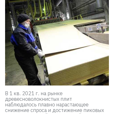
В 1 кв. 2021 г. на рынке
древесноволокнистых плит
наблюдалось плавно нарастающее
снижение спроса и достижение пиковых