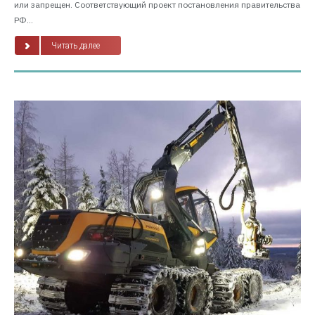
или запрещен. Соответствующий проект постановления правительства
РФ...
Читать далее