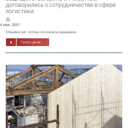
договорились о сотрудничестве в сфере
логистики
4 мая, 2021
Отрывка нет, потому что запись защищена.
Читать далее