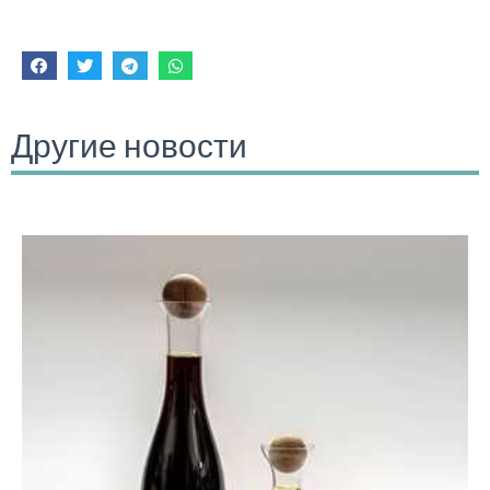
Другие новости