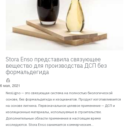
Stora Enso представила связующее
вещество для производства ДСП без
формальдегида
6 мая, 2021
NeoLigno — это связующая система на полностью биологической
основе, без формальдегида и изоцианатов. Продукт изготавливается
на основе лигнина. Первоначальное целевое применение — ДСП и
изоляционные материалы, используемые в строительстве.
Дополнительные области применения в настоящее время
исследуются. Stora Enso занимается коммерческим...