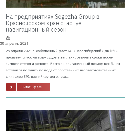
На предприятиях Segezha Group в
Красноярском крае стартует
навигационный сезон
30 апреля, 2021
29 апреля 2021 г. собственный флот АО «Лесосибирский ЛДК №1»
произвел спуск на воду судов в запланированные сроки после
зимнего отстоя и ремонта. Всего в навигационный период комбинат
готовится получить по воде от собственных лесозаготовительных
филиалов 591 тыс. м³ круглого леса....
Читать далее