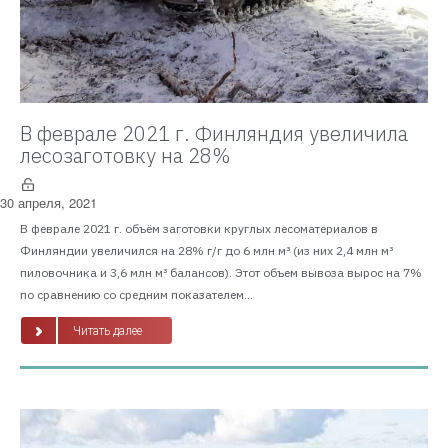
В феврале 2021 г. Финляндия увеличила
лесозаготовку на 28%
30 апреля, 2021
В феврале 2021 г. объём заготовки круглых лесоматериалов в
Финляндии увеличился на 28% г/г до 6 млн м³ (из них 2,4 млн м³
пиловочника и 3,6 млн м³ балансов). Этот объем вывоза вырос на 7%
по сравнению со средним показателем...
Читать далее