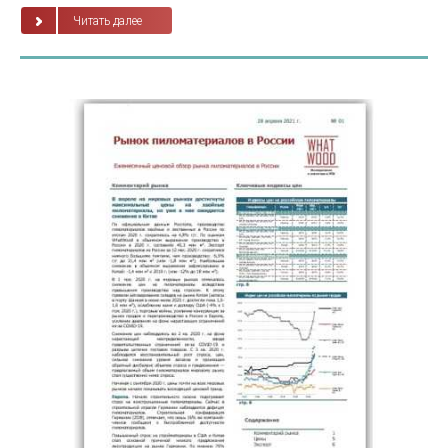
Читать далее