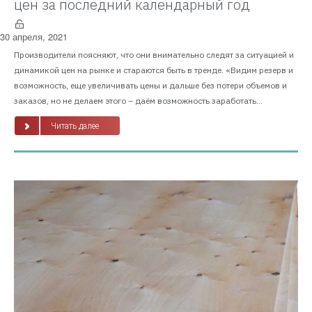
цен за последний календарный год
30 апреля, 2021
Производители поясняют, что они внимательно следят за ситуацией и
динамикой цен на рынке и стараются быть в тренде. «Видим резерв и
возможность, еще увеличивать цены и дальше без потери объемов и
заказов, но не делаем этого – даём возможность заработать...
Читать далее