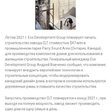
Летом 2021 г. Eco Development Group планирует начать
строительство завода CLT стоимостью $47 млн в
промышленном парке Parry Sound Area (Онтарио, Канада)
для производства комплектов домов для использования в
жилищном строительстве. Генеральный менеджер Eco
Development Group Андрей Вовченко сообщил, что компания
планирует внедрить европейские технологии и
строительные концепции, чтобы модернизировать
канадский дизайн дома, в котором в основном используются
деревянные рамы, и повысить качество строительства.
Запустить производство CLT планируется к концу 2021 г., при
выходе на полную мощность, завод сможет производить
один дом на одну семью в день.