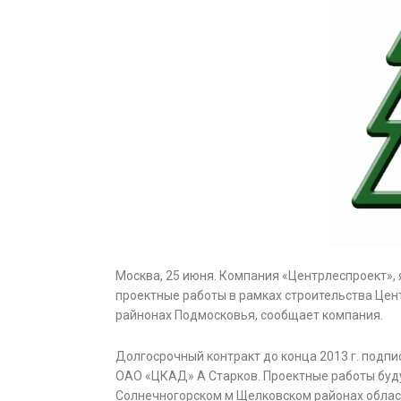
Москва, 25 июня. Компания «Центрлеспроект»
проектные работы в рамках строительства Цен
райнонах Подмосковья, сообщает компания.
Долгосрочный контракт до конца 2013 г. подп
ОАО «ЦКАД» А Старков. Проектные работы буду
Солнечногорском м Щелковском районах облас