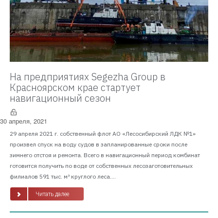
На предприятиях Segezha Group в
Красноярском крае стартует
навигационный сезон
30 апреля, 2021
29 апреля 2021 г. собственный флот АО «Лесосибирский ЛДК №1»
произвел спуск на воду судов в запланированные сроки после
зимнего отстоя и ремонта. Всего в навигационный период комбинат
готовится получить по воде от собственных лесозаготовительных
филиалов 591 тыс. м³ круглого леса....
Читать далее