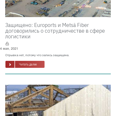
Защищено: Euroports и Metsä Fiber
договорились о сотрудничестве в сфере
логистики
4 мая, 2021
Отрывка нет, потому что запись защищена.
Читать далее