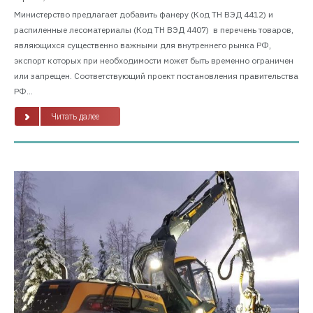
Министерство предлагает добавить фанеру (Код ТН ВЭД 4412) и
распиленные лесоматериалы (Код ТН ВЭД 4407) в перечень товаров,
являющихся существенно важными для внутреннего рынка РФ,
экспорт которых при необходимости может быть временно ограничен
или запрещен. Соответствующий проект постановления правительства
РФ...
Читать далее