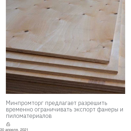
Минпромторг предлагает разрешить
временно ограничивать экспорт фанеры и
пиломатериалов
30 апреля, 2021