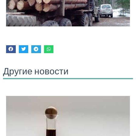
Другие новости