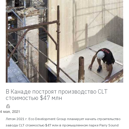
В Канаде построят производство CLT
стоимостью $47 млн
4 мая, 2021
Летом 2021 г. Eco Development Group планирует начать строительство
завода CLT стоимостью $47 млн в промышленном парке Parry Sound