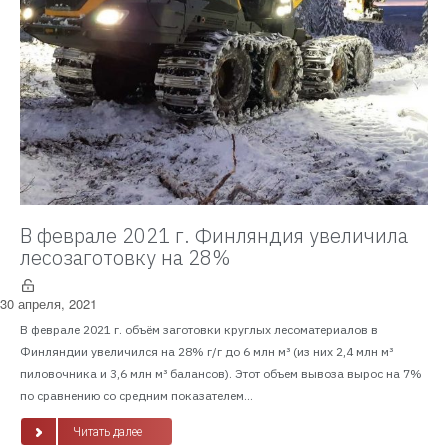
В феврале 2021 г. Финляндия увеличила
лесозаготовку на 28%
30 апреля, 2021
В феврале 2021 г. объём заготовки круглых лесоматериалов в
Финляндии увеличился на 28% г/г до 6 млн м³ (из них 2,4 млн м³
пиловочника и 3,6 млн м³ балансов). Этот объем вывоза вырос на 7%
по сравнению со средним показателем...
Читать далее