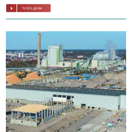
Читать далее