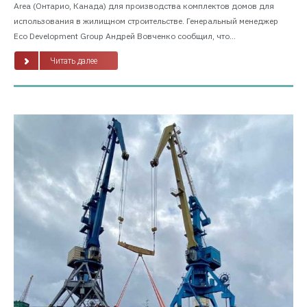
Area (Онтарио, Канада) для производства комплектов домов для
использования в жилищном строительстве. Генеральный менеджер
Eco Development Group Андрей Вовченко сообщил, что...
Читать далее