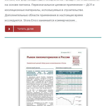
на основе лигнина. Первоначальное целевое применение — ДСП и
изоляционные материалы, используемые в строительстве.
Дополнительные области применения в настоящее время
исследуются. Stora Enso занимается коммерческим...
Читать далее