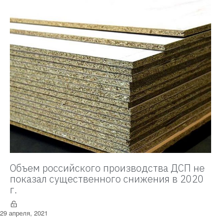
Объем российского производства ДСП не
показал существенного снижения в 2020
г.
29 апреля, 2021