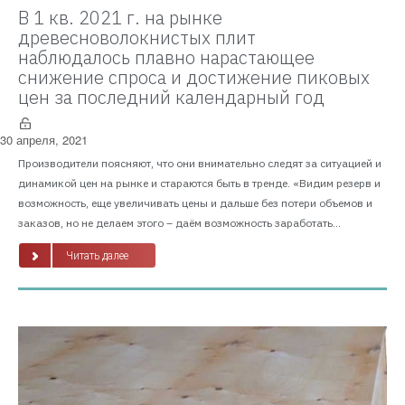
В 1 кв. 2021 г. на рынке
древесноволокнистых плит
наблюдалось плавно нарастающее
снижение спроса и достижение пиковых
цен за последний календарный год
30 апреля, 2021
Производители поясняют, что они внимательно следят за ситуацией и
динамикой цен на рынке и стараются быть в тренде. «Видим резерв и
возможность, еще увеличивать цены и дальше без потери объемов и
заказов, но не делаем этого – даём возможность заработать...
Читать далее