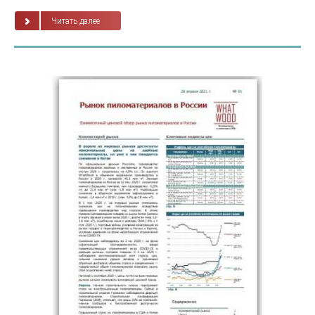
Читать далее