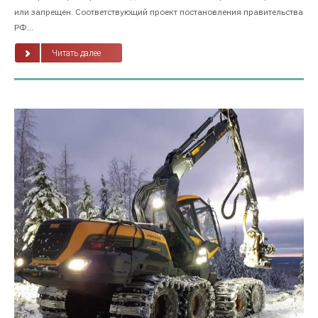
или запрещен. Соответствующий проект постановления правительства
РФ...
Читать далее