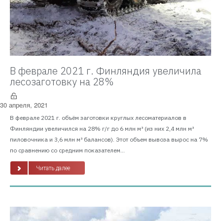
В феврале 2021 г. Финляндия увеличила
лесозаготовку на 28%
30 апреля, 2021
В феврале 2021 г. объём заготовки круглых лесоматериалов в
Финляндии увеличился на 28% г/г до 6 млн м³ (из них 2,4 млн м³
пиловочника и 3,6 млн м³ балансов). Этот объем вывоза вырос на 7%
по сравнению со средним показателем...
Читать далее