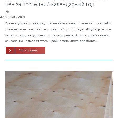
цен за последний календарный год
30 апреля, 2021
Производители поясняют, что они внимательно следят за ситуацией и
динамикой цен на рынке и стараются быть в тренде. «Видим резерв и
возможность, еще увеличивать цены и дальше без потери объемов и
заказов, но не делаем этого – даём возможность заработать...
Читать далее