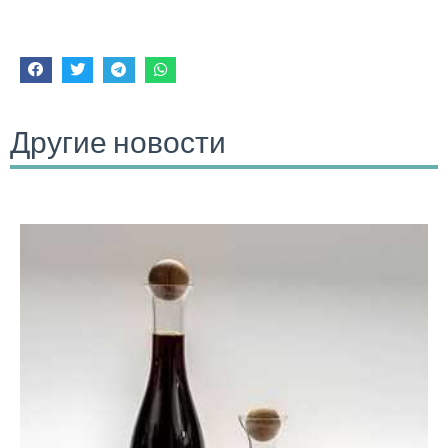
Другие новости