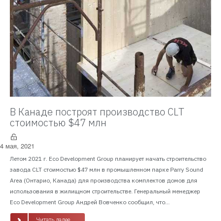
В Канаде построят производство CLT
стоимостью $47 млн
4 мая, 2021
Летом 2021 г. Eco Development Group планирует начать строительство
завода CLT стоимостью $47 млн в промышленном парке Parry Sound
Area (Онтарио, Канада) для производства комплектов домов для
использования в жилищном строительстве. Генеральный менеджер
Eco Development Group Андрей Вовченко сообщил, что...
Читать далее