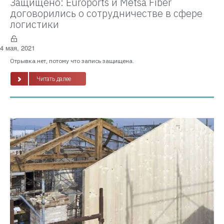
Защищено: Euroports и Metsä Fiber
договорились о сотрудничестве в сфере
логистики
4 мая, 2021
Отрывка нет, потому что запись защищена.
Читать далее