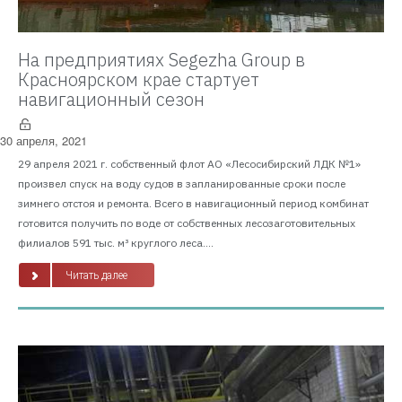
На предприятиях Segezha Group в
Красноярском крае стартует
навигационный сезон
30 апреля, 2021
29 апреля 2021 г. собственный флот АО «Лесосибирский ЛДК №1»
произвел спуск на воду судов в запланированные сроки после
зимнего отстоя и ремонта. Всего в навигационный период комбинат
готовится получить по воде от собственных лесозаготовительных
филиалов 591 тыс. м³ круглого леса....
Читать далее