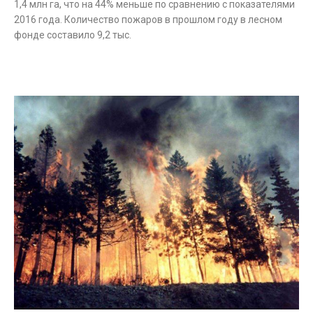
1,4 млн га, что на 44% меньше по сравнению с показателями
2016 года. Количество пожаров в прошлом году в лесном
фонде составило 9,2 тыс.