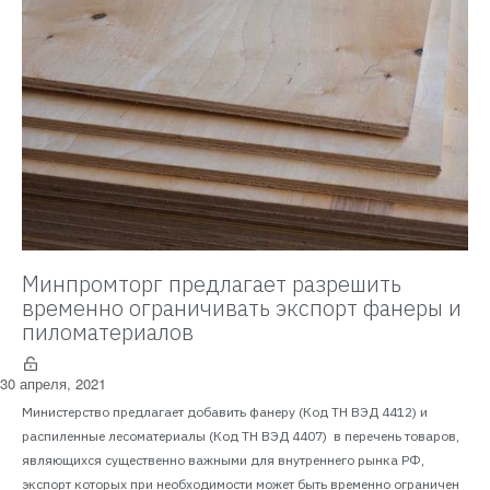
Минпромторг предлагает разрешить
временно ограничивать экспорт фанеры и
пиломатериалов
30 апреля, 2021
Министерство предлагает добавить фанеру (Код ТН ВЭД 4412) и
распиленные лесоматериалы (Код ТН ВЭД 4407) в перечень товаров,
являющихся существенно важными для внутреннего рынка РФ,
экспорт которых при необходимости может быть временно ограничен