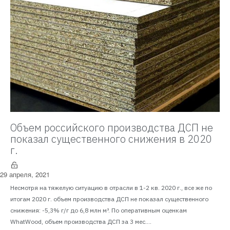
Объем российского производства ДСП не
показал существенного снижения в 2020
г.
29 апреля, 2021
Несмотря на тяжелую ситуацию в отрасли в 1-2 кв. 2020 г., все же по
итогам 2020 г. объем производства ДСП не показал существенного
снижения: -5,3% г/г до 6,8 млн м³. По оперативным оценкам
WhatWood, объем производства ДСП за 3 мес....