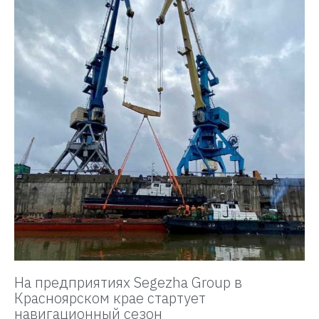
На предприятиях Segezha Group в
Красноярском крае стартует
навигационный сезон