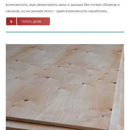
возможность, еще увеличивать цены и дальше без потери объемов и
заказов, но не делаем этого – даём возможность заработать...
Читать далее