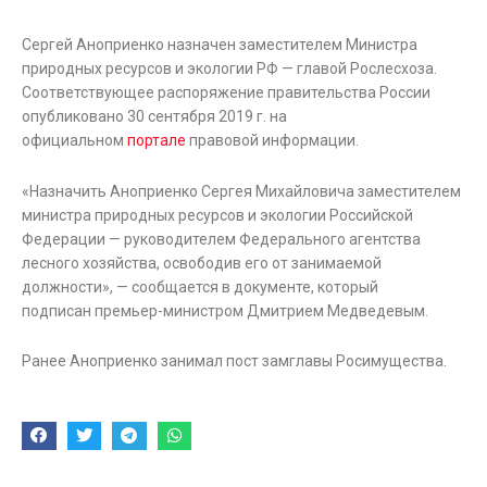
Сергей Аноприенко назначен заместителем Министра
природных ресурсов и экологии РФ — главой Рослесхоза.
Соответствующее распоряжение правительства России
опубликовано 30 сентября 2019 г. на
официальном
портале
правовой информации.
«Назначить Аноприенко Сергея Михайловича заместителем
министра природных ресурсов и экологии Российской
Федерации — руководителем Федерального агентства
лесного хозяйства, освободив его от занимаемой
должности», — сообщается в документе, который
подписан премьер-министром Дмитрием Медведевым.
Ранее Аноприенко занимал пост замглавы Росимущества.