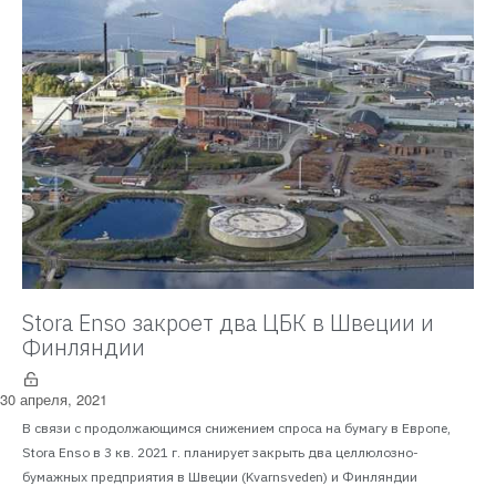
Stora Enso закроет два ЦБК в Швеции и
Финляндии
30 апреля, 2021
В связи с продолжающимся снижением спроса на бумагу в Европе,
Stora Enso в 3 кв. 2021 г. планирует закрыть два целлюлозно-
бумажных предприятия в Швеции (Kvarnsveden) и Финляндии