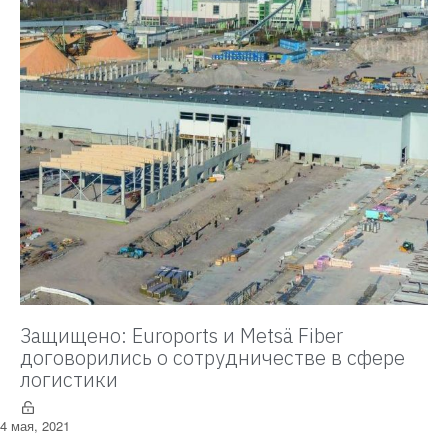
Защищено: Euroports и Metsä Fiber
договорились о сотрудничестве в сфере
логистики
4 мая, 2021