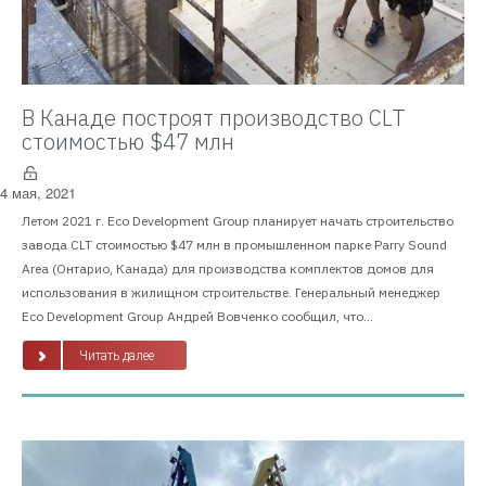
В Канаде построят производство CLT
стоимостью $47 млн
4 мая, 2021
Летом 2021 г. Eco Development Group планирует начать строительство
завода CLT стоимостью $47 млн в промышленном парке Parry Sound
Area (Онтарио, Канада) для производства комплектов домов для
использования в жилищном строительстве. Генеральный менеджер
Eco Development Group Андрей Вовченко сообщил, что...
Читать далее