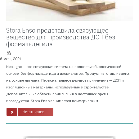
Stora Enso представила связующее
вещество для производства ДСП без
формальдегида
6 мая, 2021
NeoLigno — это связующая система на полностью биологической
основе, без формальдегида и изоцианатов. Продукт изготавливается
на основе лигнина. Первоначальное целевое применение — ДСП и
изоляционные материалы, используемые в строительстве.
Дополнительные области применения в настоящее время
исследуются. Stora Enso занимается коммерческим...
Читать далее