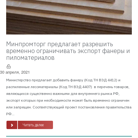
Минпромторг предлагает разрешить
временно ограничивать экспорт фанеры и
пиломатериалов
30 апреля, 2021
Министерство предлагает добавить фанеру (Код ТН ВЭД 4412) и
распиленные лесоматериалы (Код ТН ВЭД 4407) в перечень товаров,
являющихся существенно важными для внутреннего рынка РФ,
экспорт которых при необходимости может быть временно ограничен
или запрещен. Соответствующий проект постановления правительства
РФ...
Читать далее