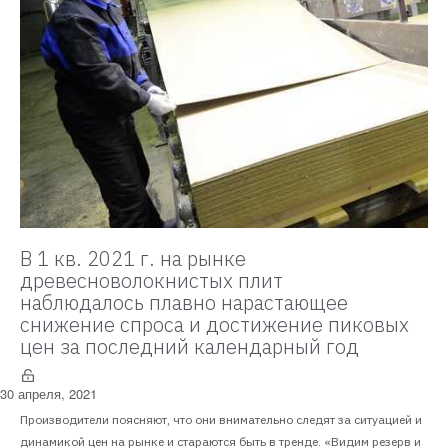
В 1 кв. 2021 г. на рынке
древесноволокнистых плит
наблюдалось плавно нарастающее
снижение спроса и достижение пиковых
цен за последний календарный год
30 апреля, 2021
Производители поясняют, что они внимательно следят за ситуацией и
динамикой цен на рынке и стараются быть в тренде. «Видим резерв и