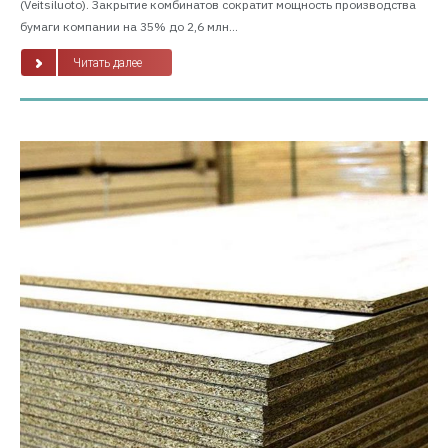
(Veitsiluoto). Закрытие комбинатов сократит мощность производства
бумаги компании на 35% до 2,6 млн...
Читать далее