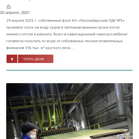
30 апреля, 2021
29 апреля 2021 г. собственный флот АО «Лесосибирский ЛДК №1»
произвел спуск на воду судов в запланированные сроки после
зимнего отстоя и ремонта. Всего в навигационный период комбинат
готовится получить по воде от собственных лесозаготовительных
филиалов 591 тыс. м³ круглого леса....
Читать далее