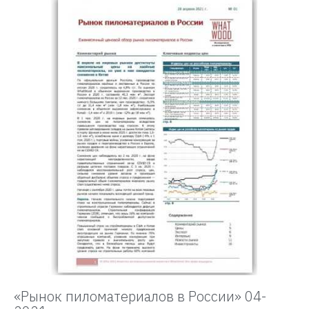
«Рынок пиломатериалов в России» 04-