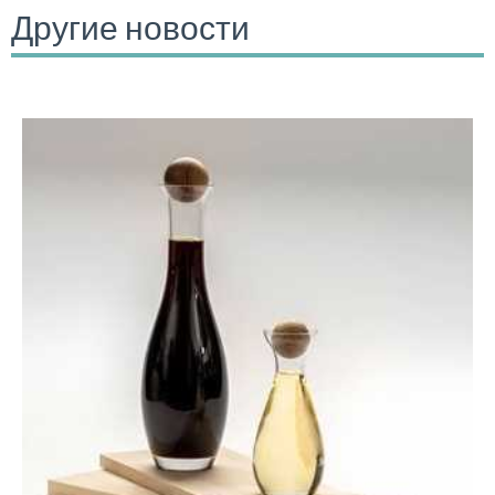
Другие новости