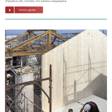
Отрывка нет, потому что запись защищена.
Читать далее