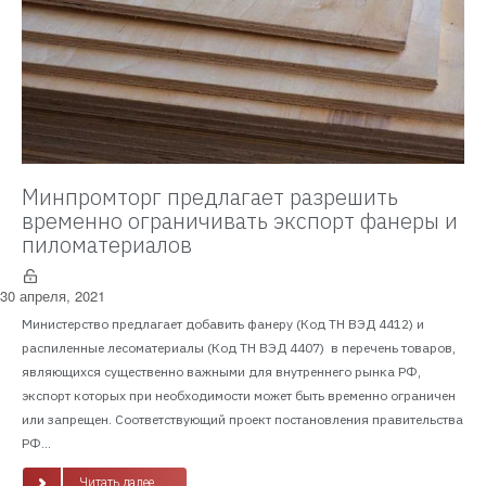
Минпромторг предлагает разрешить
временно ограничивать экспорт фанеры и
пиломатериалов
30 апреля, 2021
Министерство предлагает добавить фанеру (Код ТН ВЭД 4412) и
распиленные лесоматериалы (Код ТН ВЭД 4407) в перечень товаров,
являющихся существенно важными для внутреннего рынка РФ,
экспорт которых при необходимости может быть временно ограничен
или запрещен. Соответствующий проект постановления правительства
РФ...
Читать далее