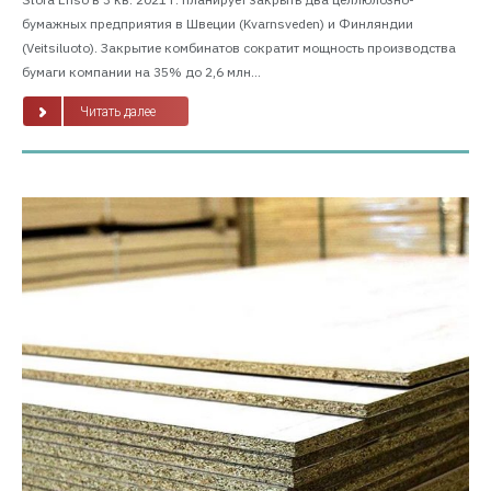
бумажных предприятия в Швеции (Kvarnsveden) и Финляндии
(Veitsiluoto). Закрытие комбинатов сократит мощность производства
бумаги компании на 35% до 2,6 млн...
Читать далее