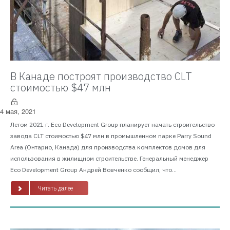
В Канаде построят производство CLT
стоимостью $47 млн
4 мая, 2021
Летом 2021 г. Eco Development Group планирует начать строительство
завода CLT стоимостью $47 млн в промышленном парке Parry Sound
Area (Онтарио, Канада) для производства комплектов домов для
использования в жилищном строительстве. Генеральный менеджер
Eco Development Group Андрей Вовченко сообщил, что...
Читать далее