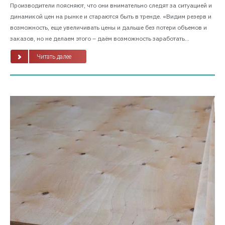
Производители поясняют, что они внимательно следят за ситуацией и
динамикой цен на рынке и стараются быть в тренде. «Видим резерв и
возможность, еще увеличивать цены и дальше без потери объемов и
заказов, но не делаем этого – даём возможность заработать...
Читать далее