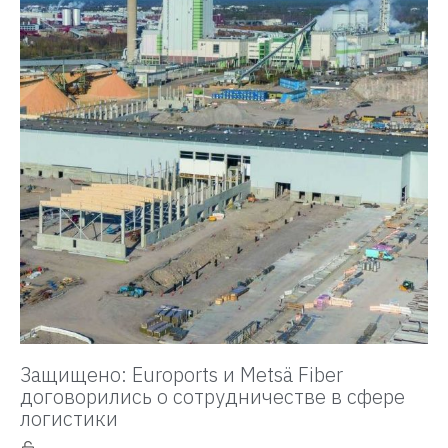
Защищено: Euroports и Metsä Fiber
договорились о сотрудничестве в сфере
логистики