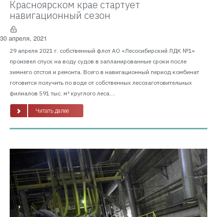
Красноярском крае стартует
навигационный сезон
30 апреля, 2021
29 апреля 2021 г. собственный флот АО «Лесосибирский ЛДК №1»
произвел спуск на воду судов в запланированные сроки после
зимнего отстоя и ремонта. Всего в навигационный период комбинат
готовится получить по воде от собственных лесозаготовительных
филиалов 591 тыс. м³ круглого леса....
Читать далее