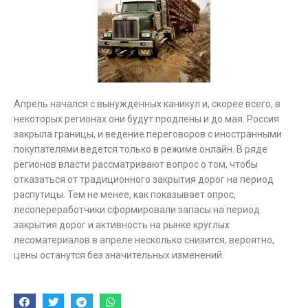
Апрель начался с вынужденных каникул и, скорее всего, в
некоторых регионах они будут продлены и до мая. Россия
закрыла границы, и ведение переговоров с иностранными
покупателями ведется только в режиме онлайн. В ряде
регионов власти рассматривают вопрос о том, чтобы
отказаться от традиционного закрытия дорог на период
распутицы. Тем не менее, как показывает опрос,
лесопереработчики сформировали запасы на период
закрытия дорог и активность на рынке круглых
лесоматериалов в апреле несколько снизится, вероятно,
цены останутся без значительных изменений.