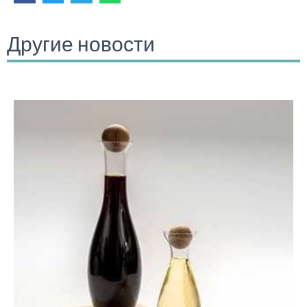
Другие новости