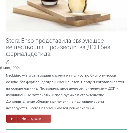
Stora Enso представила связующее
вещество для производства ДСП без
формальдегида
6 мая, 2021
NeoLigno — это связующая система на полностью биологической
основе, без формальдегида и изоцианатов. Продукт изготавливается
на основе лигнина. Первоначальное целевое применение — ДСП и
изоляционные материалы, используемые в строительстве.
Дополнительные области применения в настоящее время
исследуются. Stora Enso занимается коммерческим...
Читать далее