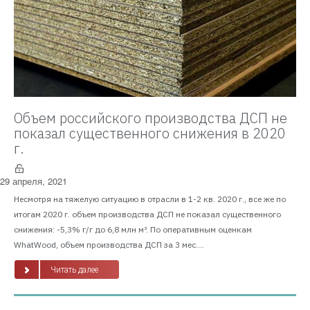
Объем российского производства ДСП не
показал существенного снижения в 2020
г.
29 апреля, 2021
Несмотря на тяжелую ситуацию в отрасли в 1-2 кв. 2020 г., все же по
итогам 2020 г. объем производства ДСП не показал существенного
снижения: -5,3% г/г до 6,8 млн м³. По оперативным оценкам
WhatWood, объем производства ДСП за 3 мес....
Читать далее