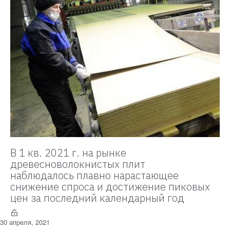
В 1 кв. 2021 г. на рынке
древесноволокнистых плит
наблюдалось плавно нарастающее
снижение спроса и достижение пиковых
цен за последний календарный год
30 апреля, 2021