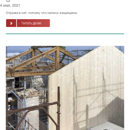
4 мая, 2021
Отрывка нет, потому что запись защищена.
Читать далее