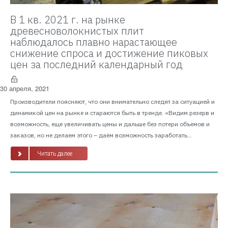
В 1 кв. 2021 г. на рынке
древесноволокнистых плит
наблюдалось плавно нарастающее
снижение спроса и достижение пиковых
цен за последний календарный год
30 апреля, 2021
Производители поясняют, что они внимательно следят за ситуацией и
динамикой цен на рынке и стараются быть в тренде. «Видим резерв и
возможность, еще увеличивать цены и дальше без потери объемов и
заказов, но не делаем этого – даём возможность заработать...
Читать далее