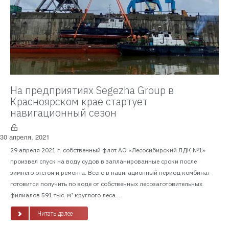
На предприятиях Segezha Group в
Красноярском крае стартует
навигационный сезон
30 апреля, 2021
29 апреля 2021 г. собственный флот АО «Лесосибирский ЛДК №1»
произвел спуск на воду судов в запланированные сроки после
зимнего отстоя и ремонта. Всего в навигационный период комбинат
готовится получить по воде от собственных лесозаготовительных
филиалов 591 тыс. м³ круглого леса....
Читать далее