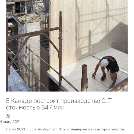
В Канаде построят производство CLT
стоимостью $47 млн
4 мая, 2021
Летом 2021 г. Eco Development Group планирует начать строительство