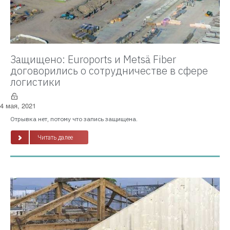
Защищено: Euroports и Metsä Fiber
договорились о сотрудничестве в сфере
логистики
4 мая, 2021
Отрывка нет, потому что запись защищена.
Читать далее