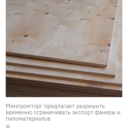
Минпромторг предлагает разрешить
временно ограничивать экспорт фанеры и
пиломатериалов