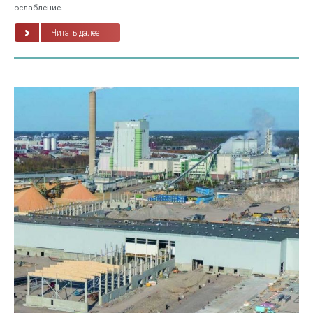
ослабление...
Читать далее