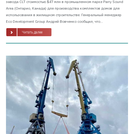
завода CLT стоимостью $47 млн в промышленном парке Parry Sound
Area (Онтарио, Канада) для производства комплектов домов для
использования в жилищном строительстве. Генеральный менеджер
Eco Development Group Андрей Вовченко сообщил, что...
Читать далее