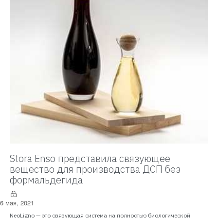
Stora Enso представила связующее
вещество для производства ДСП без
формальдегида
6 мая, 2021
NeoLigno — это связующая система на полностью биологической