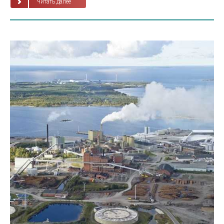
Читать далее