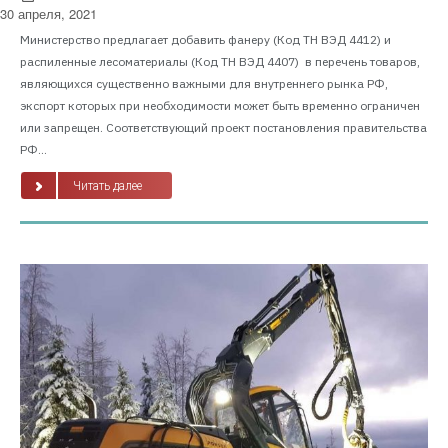
30 апреля, 2021
Министерство предлагает добавить фанеру (Код ТН ВЭД 4412) и
распиленные лесоматериалы (Код ТН ВЭД 4407) в перечень товаров,
являющихся существенно важными для внутреннего рынка РФ,
экспорт которых при необходимости может быть временно ограничен
или запрещен. Соответствующий проект постановления правительства
РФ...
Читать далее