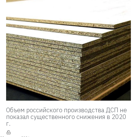
Объем российского производства ДСП не
показал существенного снижения в 2020
г.