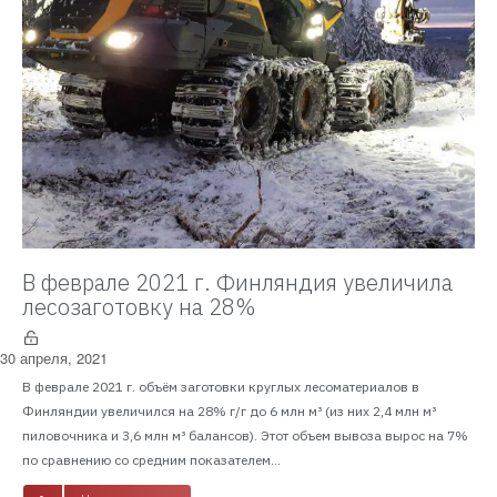
В феврале 2021 г. Финляндия увеличила
лесозаготовку на 28%
30 апреля, 2021
В феврале 2021 г. объём заготовки круглых лесоматериалов в
Финляндии увеличился на 28% г/г до 6 млн м³ (из них 2,4 млн м³
пиловочника и 3,6 млн м³ балансов). Этот объем вывоза вырос на 7%
по сравнению со средним показателем...