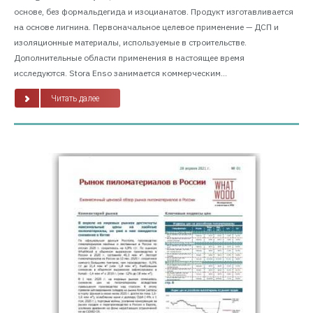
основе, без формальдегида и изоцианатов. Продукт изготавливается
на основе лигнина. Первоначальное целевое применение — ДСП и
изоляционные материалы, используемые в строительстве.
Дополнительные области применения в настоящее время
исследуются. Stora Enso занимается коммерческим...
Читать далее