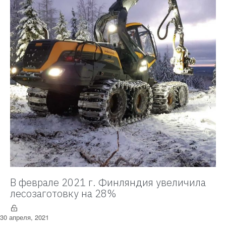
В феврале 2021 г. Финляндия увеличила
лесозаготовку на 28%
30 апреля, 2021