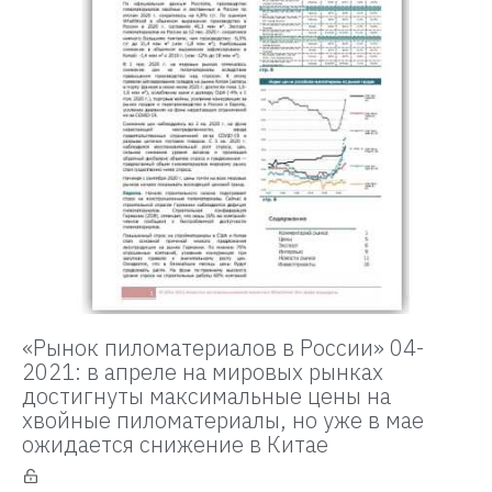
«Рынок пиломатериалов в России» 04-
2021: в апреле на мировых рынках
достигнуты максимальные цены на
хвойные пиломатериалы, но уже в мае
ожидается снижение в Китае