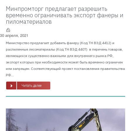
Минпромторг предлагает разрешить
временно ограничивать экспорт фанеры и
пиломатериалов
30 апреля, 2021
Министерство предлагает добавить фанеру (Код ТН ВЭД 4412) и
распиленные лесоматериалы (Код ТН ВЭД 4407) в перечень товаров,
являющихся существенно важными для внутреннего рынка РФ,
экспорт которых при необходимости может быть временно ограничен
или запрещен. Соответствующий проект постановления правительства
РФ...
Читать далее