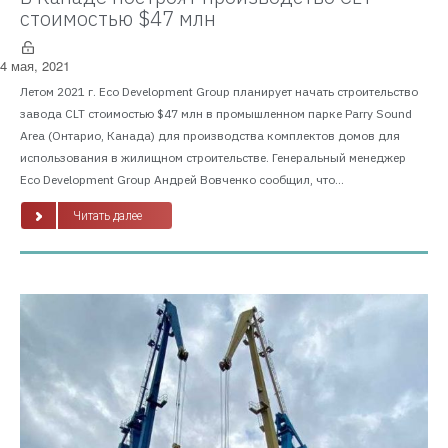
стоимостью $47 млн
4 мая, 2021
Летом 2021 г. Eco Development Group планирует начать строительство
завода CLT стоимостью $47 млн в промышленном парке Parry Sound
Area (Онтарио, Канада) для производства комплектов домов для
использования в жилищном строительстве. Генеральный менеджер
Eco Development Group Андрей Вовченко сообщил, что...
Читать далее