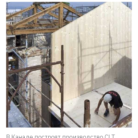
В Канаде построят производство CLT