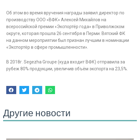
Об этом во время вручения награды заявил директор по
производству ООО «ВФК» Алексей Михайлов на
всероссийской премии «Экспортёр года» в Приволжском
округе, которая прошла 26 сентября в Перми. Вятский ФК
на данном мероприятии был признан лучшим в номинации
«Экспортёр в сфере промышленности».
В 2018г. Segezha Groupe (куда входит ВФК) отправила за
рубеж 80% продукции, увеличив объём экспорта на 23,5%.
Другие новости