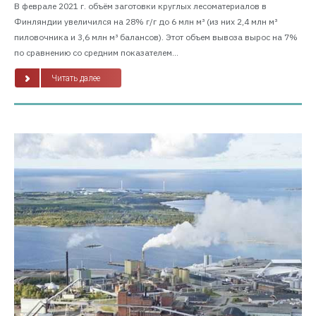
В феврале 2021 г. объём заготовки круглых лесоматериалов в
Финляндии увеличился на 28% г/г до 6 млн м³ (из них 2,4 млн м³
пиловочника и 3,6 млн м³ балансов). Этот объем вывоза вырос на 7%
по сравнению со средним показателем...
Читать далее