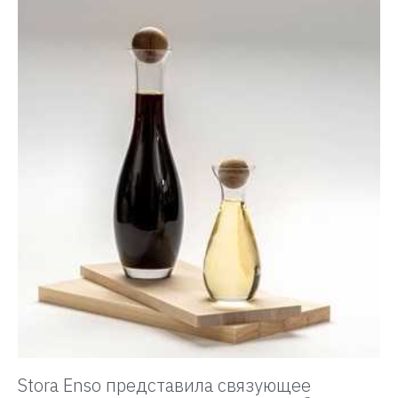
Stora Enso представила связующее