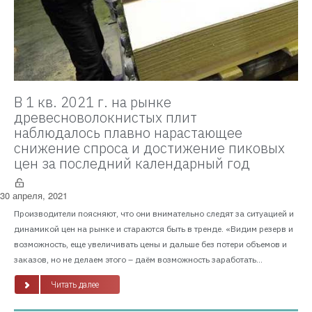
В 1 кв. 2021 г. на рынке
древесноволокнистых плит
наблюдалось плавно нарастающее
снижение спроса и достижение пиковых
цен за последний календарный год
30 апреля, 2021
Производители поясняют, что они внимательно следят за ситуацией и
динамикой цен на рынке и стараются быть в тренде. «Видим резерв и
возможность, еще увеличивать цены и дальше без потери объемов и
заказов, но не делаем этого – даём возможность заработать...
Читать далее