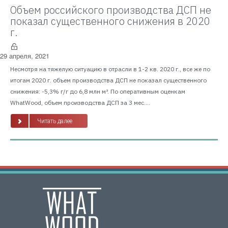
Объем российского производства ДСП не
показал существенного снижения в 2020
г.
29 апреля, 2021
Несмотря на тяжелую ситуацию в отрасли в 1-2 кв. 2020 г., все же по
итогам 2020 г. объем производства ДСП не показал существенного
снижения: -5,3% г/г до 6,8 млн м³. По оперативным оценкам
WhatWood, объем производства ДСП за 3 мес....
Читать далее