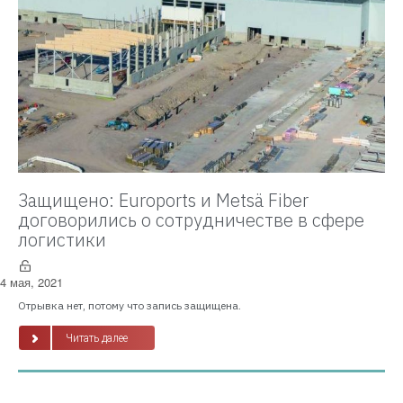
Защищено: Euroports и Metsä Fiber
договорились о сотрудничестве в сфере
логистики
4 мая, 2021
Отрывка нет, потому что запись защищена.
Читать далее