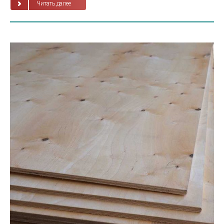
Читать далее