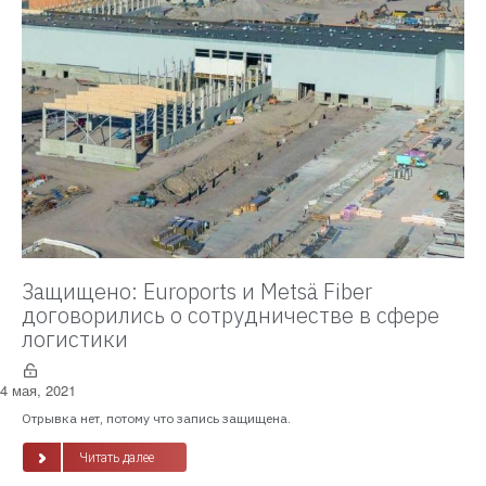
Защищено: Euroports и Metsä Fiber
договорились о сотрудничестве в сфере
логистики
4 мая, 2021
Отрывка нет, потому что запись защищена.
Читать далее