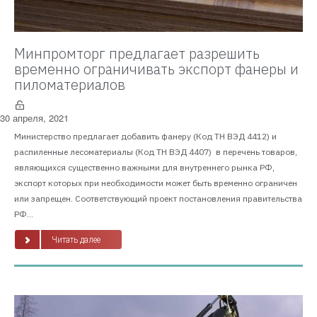
Минпромторг предлагает разрешить
временно ограничивать экспорт фанеры и
пиломатериалов
30 апреля, 2021
Министерство предлагает добавить фанеру (Код ТН ВЭД 4412) и
распиленные лесоматериалы (Код ТН ВЭД 4407) в перечень товаров,
являющихся существенно важными для внутреннего рынка РФ,
экспорт которых при необходимости может быть временно ограничен
или запрещен. Соответствующий проект постановления правительства
РФ...
Читать далее