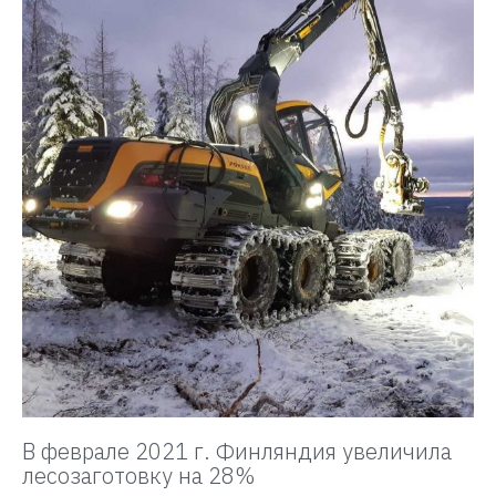
В феврале 2021 г. Финляндия увеличила
лесозаготовку на 28%