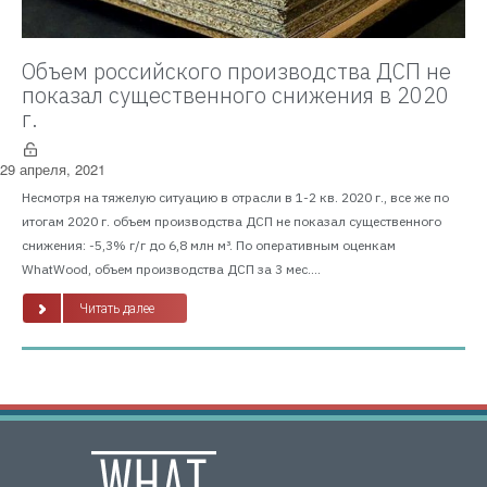
Объем российского производства ДСП не
показал существенного снижения в 2020
г.
29 апреля, 2021
Несмотря на тяжелую ситуацию в отрасли в 1-2 кв. 2020 г., все же по
итогам 2020 г. объем производства ДСП не показал существенного
снижения: -5,3% г/г до 6,8 млн м³. По оперативным оценкам
WhatWood, объем производства ДСП за 3 мес....
Читать далее