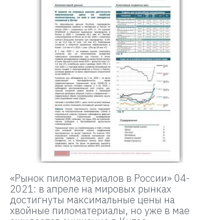
«Рынок пиломатериалов в России» 04-
2021: в апреле на мировых рынках
достигнуты максимальные цены на
хвойные пиломатериалы, но уже в мае