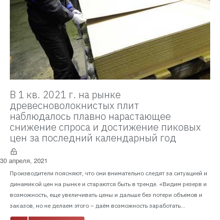
В 1 кв. 2021 г. на рынке
древесноволокнистых плит
наблюдалось плавно нарастающее
снижение спроса и достижение пиковых
цен за последний календарный год
30 апреля, 2021
Производители поясняют, что они внимательно следят за ситуацией и
динамикой цен на рынке и стараются быть в тренде. «Видим резерв и
возможность, еще увеличивать цены и дальше без потери объемов и
заказов, но не делаем этого – даём возможность заработать...