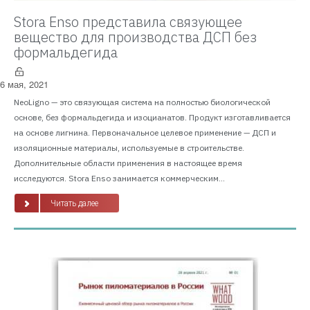
Stora Enso представила связующее
вещество для производства ДСП без
формальдегида
6 мая, 2021
NeoLigno — это связующая система на полностью биологической
основе, без формальдегида и изоцианатов. Продукт изготавливается
на основе лигнина. Первоначальное целевое применение — ДСП и
изоляционные материалы, используемые в строительстве.
Дополнительные области применения в настоящее время
исследуются. Stora Enso занимается коммерческим...
Читать далее