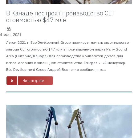
В Канаде построят производство CLT
стоимостью $47 млн
4 мая, 2021
Летом 2021 г. Eco Development Group планирует начать строительство
завода CLT стоимостью $47 млн в промышленном парке Parry Sound
Area (Онтарио, Канада) для производства комплектов домов для
использования в жилищном строительстве. Генеральный менеджер
Eco Development Group Андрей Вовченко сообщил, что...
Читать далее