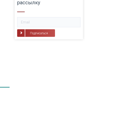
рассылку
Подписаться