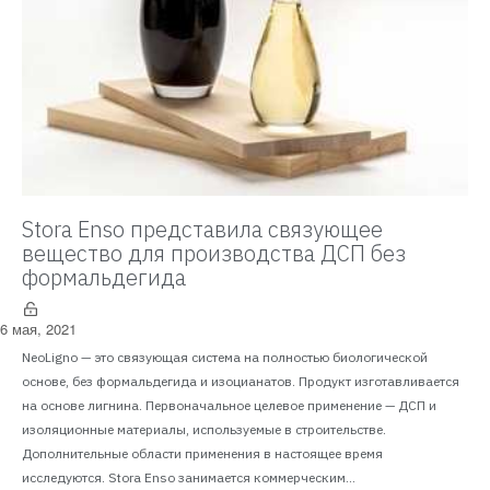
Stora Enso представила связующее
вещество для производства ДСП без
формальдегида
6 мая, 2021
NeoLigno — это связующая система на полностью биологической
основе, без формальдегида и изоцианатов. Продукт изготавливается
на основе лигнина. Первоначальное целевое применение — ДСП и
изоляционные материалы, используемые в строительстве.
Дополнительные области применения в настоящее время
исследуются. Stora Enso занимается коммерческим...