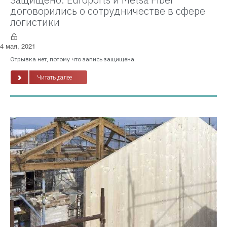
договорились о сотрудничестве в сфере
логистики
4 мая, 2021
Отрывка нет, потому что запись защищена.
Читать далее