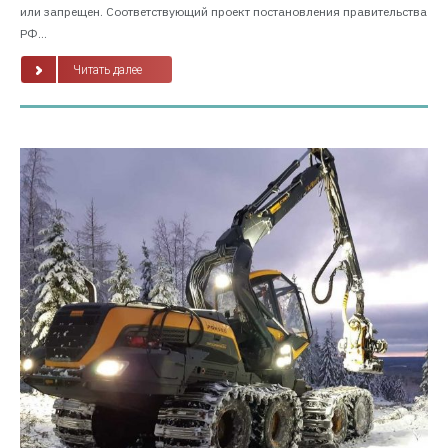
или запрещен. Соответствующий проект постановления правительства
РФ...
Читать далее