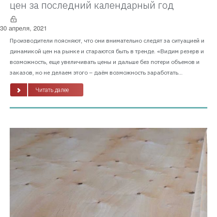
цен за последний календарный год
30 апреля, 2021
Производители поясняют, что они внимательно следят за ситуацией и
динамикой цен на рынке и стараются быть в тренде. «Видим резерв и
возможность, еще увеличивать цены и дальше без потери объемов и
заказов, но не делаем этого – даём возможность заработать...
Читать далее