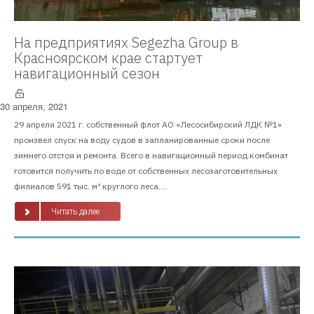
На предприятиях Segezha Group в
Красноярском крае стартует
навигационный сезон
30 апреля, 2021
29 апреля 2021 г. собственный флот АО «Лесосибирский ЛДК №1»
произвел спуск на воду судов в запланированные сроки после
зимнего отстоя и ремонта. Всего в навигационный период комбинат
готовится получить по воде от собственных лесозаготовительных
филиалов 591 тыс. м³ круглого леса....
Читать далее