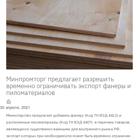
Минпромторг предлагает разрешить
временно ограничивать экспорт фанеры и
пиломатериалов
30 апреля, 2021
Министерство предлагает добавить фанеру (Код ТН ВЭД 4412) и
распиленные лесоматериалы (Код ТН ВЭД 4407) в перечень товаров,
являющихся существенно важными для внутреннего рынка РФ,
экспорт которых при необходимости может быть временно ограничен