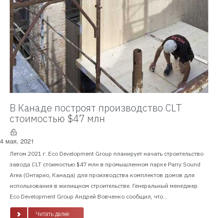
В Канаде построят производство CLT
стоимостью $47 млн
4 мая, 2021
Летом 2021 г. Eco Development Group планирует начать строительство
завода CLT стоимостью $47 млн в промышленном парке Parry Sound
Area (Онтарио, Канада) для производства комплектов домов для
использования в жилищном строительстве. Генеральный менеджер
Eco Development Group Андрей Вовченко сообщил, что...
Читать далее