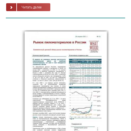
Читать далее