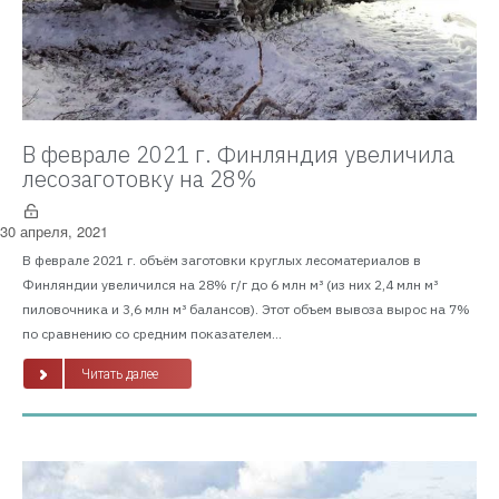
В феврале 2021 г. Финляндия увеличила
лесозаготовку на 28%
30 апреля, 2021
В феврале 2021 г. объём заготовки круглых лесоматериалов в
Финляндии увеличился на 28% г/г до 6 млн м³ (из них 2,4 млн м³
пиловочника и 3,6 млн м³ балансов). Этот объем вывоза вырос на 7%
по сравнению со средним показателем...
Читать далее