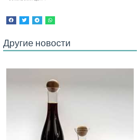
Другие новости