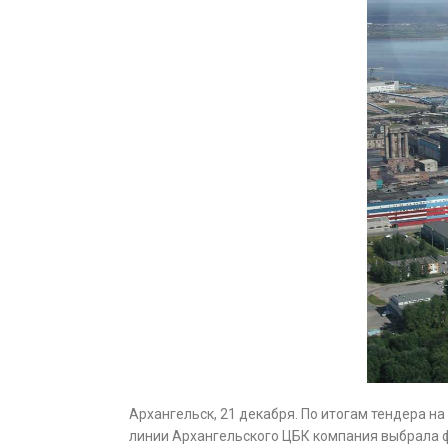
Архангельск, 21 декабря. По итогам тендера 
линии Архангельского ЦБК компания выбрала ф