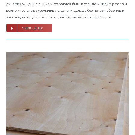
динамикой цен на рынке и стараются быть в тренде. «Видим резерв и
возможность, еще увеличивать цены и дальше без потери объемов и
заказов, но не делаем этого – даём возможность заработать...
Читать далее