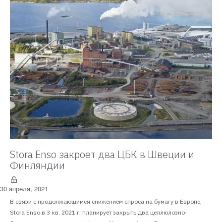
Stora Enso закроет два ЦБК в Швеции и
Финляндии
30 апреля, 2021
В связи с продолжающимся снижением спроса на бумагу в Европе,
Stora Enso в 3 кв. 2021 г. планирует закрыть два целлюлозно-