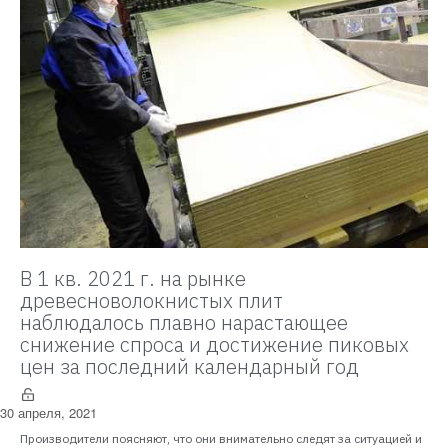
В 1 кв. 2021 г. на рынке
древесноволокнистых плит
наблюдалось плавно нарастающее
снижение спроса и достижение пиковых
цен за последний календарный год
30 апреля, 2021
Производители поясняют, что они внимательно следят за ситуацией и