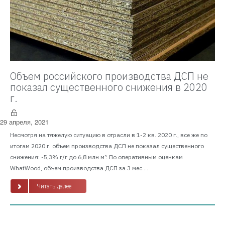
Объем российского производства ДСП не
показал существенного снижения в 2020
г.
29 апреля, 2021
Несмотря на тяжелую ситуацию в отрасли в 1-2 кв. 2020 г., все же по
итогам 2020 г. объем производства ДСП не показал существенного
снижения: -5,3% г/г до 6,8 млн м³. По оперативным оценкам
WhatWood, объем производства ДСП за 3 мес....
Читать далее