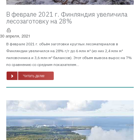
В феврале 2021 г. Финляндия увеличила
лесозаготовку на 28%
30 апреля, 2021
В феврале 2021 г. объём заготовки круглых лесоматериалов в
Финляндии увеличился на 28% г/г до 6 млн м³ (из них 2,4 млн м³
пиловочника и 3,6 млн м³ балансов). Этот объем вывоза вырос на 7%
по сравнению со средним показателем...
Читать далее