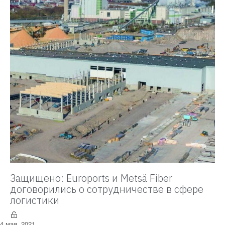
Защищено: Euroports и Metsä Fiber
договорились о сотрудничестве в сфере
логистики
4 мая, 2021