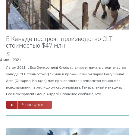
В Канаде построят производство CLT
стоимостью $47 млн
4 мая, 2021
Летом 2021 г. Eco Development Group планирует начать строительство
завода CLT стоимостью $47 млн в промышленном парке Parry Sound
Area (Онтарио, Канада) для производства комплектов домов для
использования в жилищном строительстве. Генеральный менеджер
Eco Development Group Андрей Вовченко сообщил, что...
Читать далее