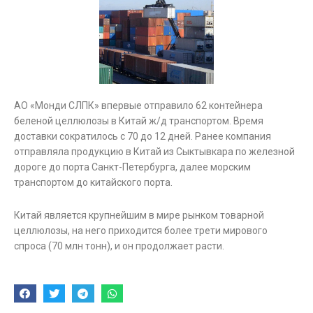
АО «Монди СЛПК» впервые отправило 62 контейнера
беленой целлюлозы в Китай ж/д транспортом. Время
доставки сократилось с 70 до 12 дней. Ранее компания
отправляла продукцию в Китай из Сыктывкара по железной
дороге до порта Санкт-Петербурга, далее морским
транспортом до китайского порта.
Китай является крупнейшим в мире рынком товарной
целлюлозы, на него приходится более трети мирового
спроса (70 млн тонн), и он продолжает расти.