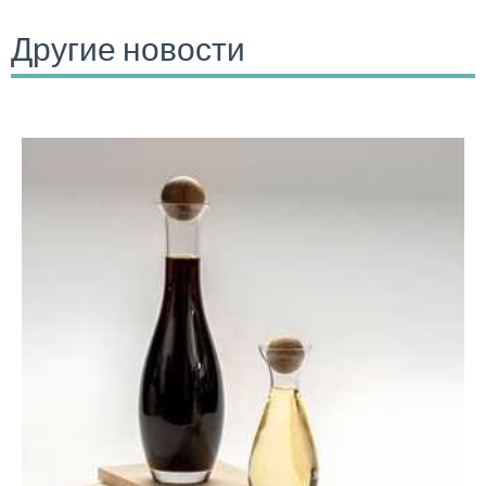
Другие новости