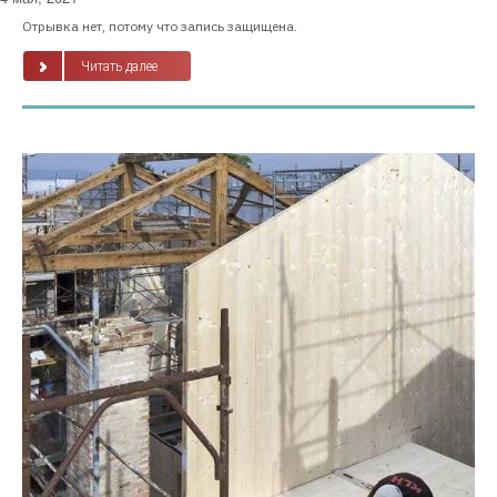
Отрывка нет, потому что запись защищена.
Читать далее