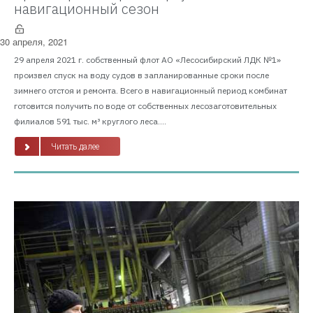
навигационный сезон
30 апреля, 2021
29 апреля 2021 г. собственный флот АО «Лесосибирский ЛДК №1»
произвел спуск на воду судов в запланированные сроки после
зимнего отстоя и ремонта. Всего в навигационный период комбинат
готовится получить по воде от собственных лесозаготовительных
филиалов 591 тыс. м³ круглого леса....
Читать далее