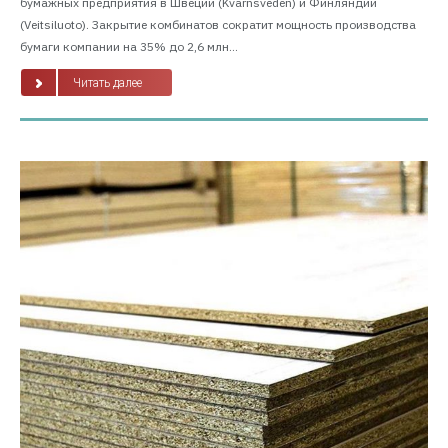
бумажных предприятия в Швеции (Kvarnsveden) и Финляндии
(Veitsiluoto). Закрытие комбинатов сократит мощность производства
бумаги компании на 35% до 2,6 млн...
Читать далее