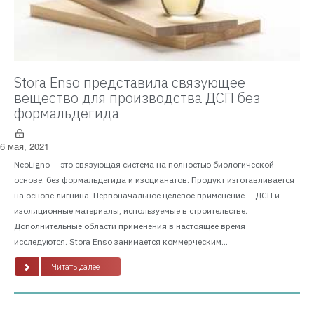
Stora Enso представила связующее
вещество для производства ДСП без
формальдегида
6 мая, 2021
NeoLigno — это связующая система на полностью биологической
основе, без формальдегида и изоцианатов. Продукт изготавливается
на основе лигнина. Первоначальное целевое применение — ДСП и
изоляционные материалы, используемые в строительстве.
Дополнительные области применения в настоящее время
исследуются. Stora Enso занимается коммерческим...
Читать далее