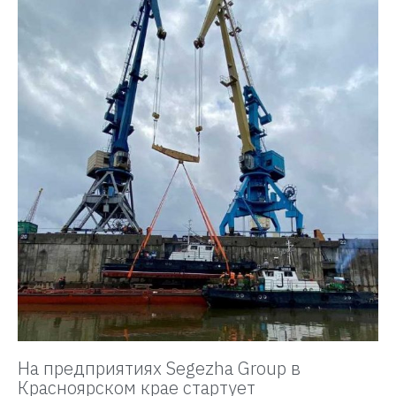
На предприятиях Segezha Group в
Красноярском крае стартует