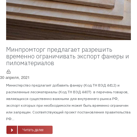
Минпромторг предлагает разрешить
временно ограничивать экспорт фанеры и
пиломатериалов
30 апреля, 2021
Министерство предлагает добавить фанеру (Код ТН ВЭД 4412) и
распиленные лесоматериалы (Код ТН ВЭД 4407) в перечень товаров,
являющихся существенно важными для внутреннего рынка РФ,
экспорт которых при необходимости может быть временно ограничен
или запрещен. Соответствующий проект постановления правительства
РФ...
Читать далее