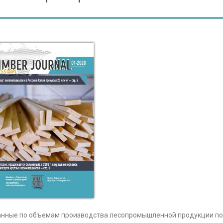
 данные по объемам производства лесопромышленной продукции по