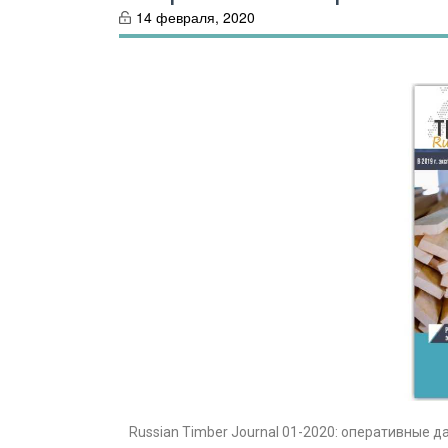
14 февраля, 2020
Russian Timber Journal 01-2020: оперативные