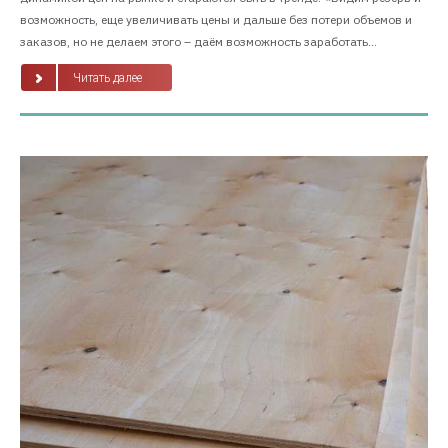
возможность, еще увеличивать цены и дальше без потери объемов и
заказов, но не делаем этого – даём возможность заработать...
Читать далее