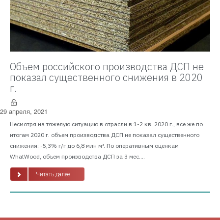
Объем российского производства ДСП не
показал существенного снижения в 2020
г.
29 апреля, 2021
Несмотря на тяжелую ситуацию в отрасли в 1-2 кв. 2020 г., все же по
итогам 2020 г. объем производства ДСП не показал существенного
снижения: -5,3% г/г до 6,8 млн м³. По оперативным оценкам
WhatWood, объем производства ДСП за 3 мес....
Читать далее