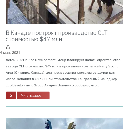
В Канаде построят производство CLT
стоимостью $47 млн
4 мая, 2021
Летом 2021 г. Eco Development Group планирует начать строительство
завода CLT стоимостью $47 млн в промышленном парке Parry Sound
Area (Онтарио, Канада) для производства комплектов домов для
использования в жилищном строительстве. Генеральный менеджер
Eco Development Group Андрей Вовченко сообщил, что...
Читать далее