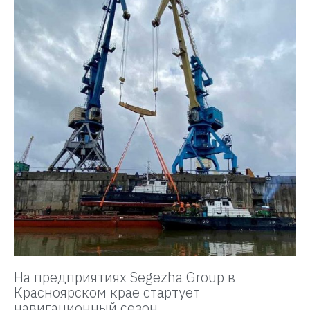
На предприятиях Segezha Group в
Красноярском крае стартует
навигационный сезон