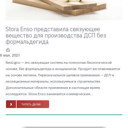
Stora Enso представила связующее
вещество для производства ДСП без
формальдегида
6 мая, 2021
NeoLigno — это связующая система на полностью биологической
основе, без формальдегида и изоцианатов. Продукт изготавливается
на основе лигнина. Первоначальное целевое применение — ДСП и
изоляционные материалы, используемые в строительстве.
Дополнительные области применения в настоящее время
исследуются. Stora Enso занимается коммерческим...
Читать далее