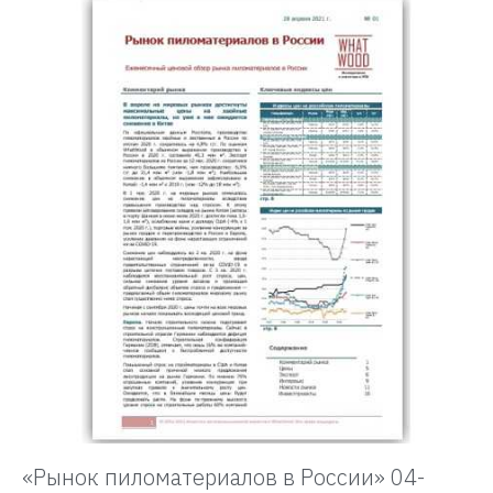
«Рынок пиломатериалов в России» 04-