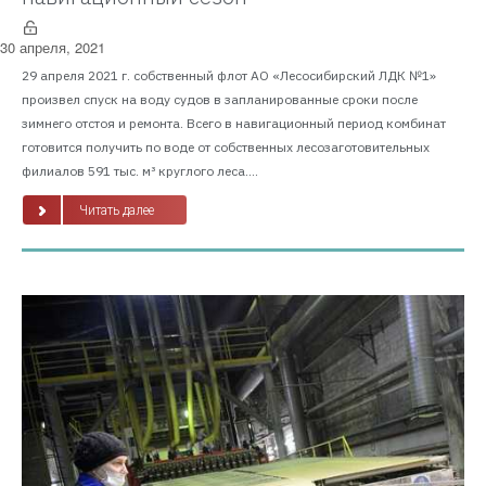
30 апреля, 2021
29 апреля 2021 г. собственный флот АО «Лесосибирский ЛДК №1»
произвел спуск на воду судов в запланированные сроки после
зимнего отстоя и ремонта. Всего в навигационный период комбинат
готовится получить по воде от собственных лесозаготовительных
филиалов 591 тыс. м³ круглого леса....
Читать далее