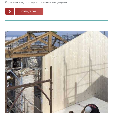
Отрывка нет, потому что запись защищена.
Читать далее