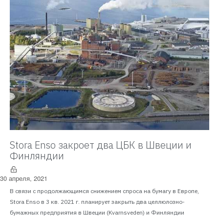
Stora Enso закроет два ЦБК в Швеции и
Финляндии
30 апреля, 2021
В связи с продолжающимся снижением спроса на бумагу в Европе,
Stora Enso в 3 кв. 2021 г. планирует закрыть два целлюлозно-
бумажных предприятия в Швеции (Kvarnsveden) и Финляндии