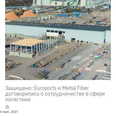
Защищено: Euroports и Metsä Fiber
договорились о сотрудничестве в сфере
логистики
4 мая, 2021