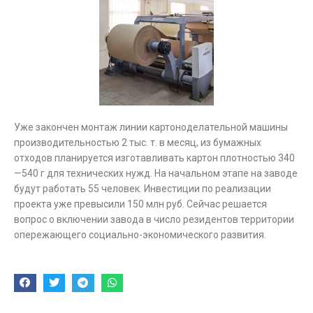
Уже закончен монтаж линии картоноделательной машины
производительностью 2 тыс. т. в месяц, из бумажных
отходов планируется изготавливать картон плотностью 340
—540 г для технических нужд. На начальном этапе на заводе
будут работать 55 человек. Инвестиции по реализации
проекта уже превысили 150 млн руб. Сейчас решается
вопрос о включении завода в число резидентов территории
опережающего социально-экономического развития.