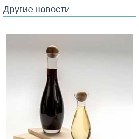
Другие новости