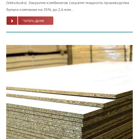
(Veitsiluoto). Закрытие комбинатов сократит мощность производства
бумаги компании на 35% до 2,6 млн...
Читать далее