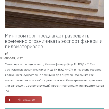
Минпромторг предлагает разрешить
временно ограничивать экспорт фанеры и
пиломатериалов
30 апреля, 2021
Министерство предлагает добавить фанеру (Код ТН ВЭД 4412) и
распиленные лесоматериалы (Код ТН ВЭД 4407) в перечень товаров,
являющихся существенно важными для внутреннего рынка РФ,
экспорт которых при необходимости может быть временно ограничен
или запрещен. Соответствующий проект постановления правительства
РФ...
Читать далее