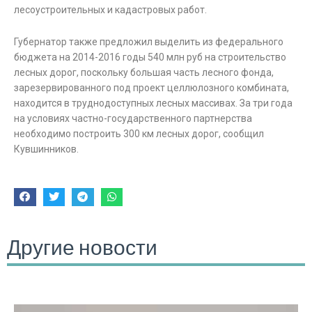
лесоустроительных и кадастровых работ.
Губернатор также предложил выделить из федерального
бюджета на 2014-2016 годы 540 млн руб на строительство
лесных дорог, поскольку большая часть лесного фонда,
зарезервированного под проект целлюлозного комбината,
находится в труднодоступных лесных массивах. За три года
на условиях частно-государственного партнерства
необходимо построить 300 км лесных дорог, сообщил
Кувшинников.
Другие новости