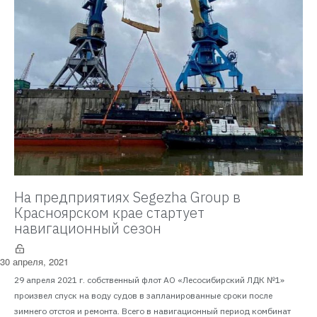
На предприятиях Segezha Group в
Красноярском крае стартует
навигационный сезон
30 апреля, 2021
29 апреля 2021 г. собственный флот АО «Лесосибирский ЛДК №1»
произвел спуск на воду судов в запланированные сроки после
зимнего отстоя и ремонта. Всего в навигационный период комбинат