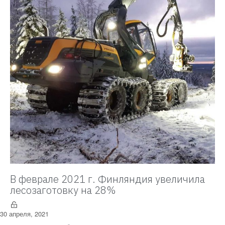
В феврале 2021 г. Финляндия увеличила
лесозаготовку на 28%
30 апреля, 2021