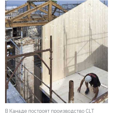
В Канаде построят производство CLT