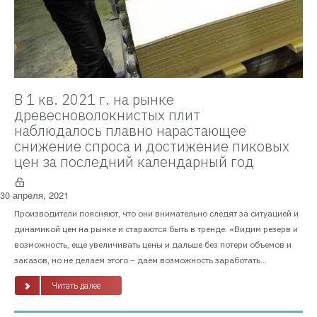
В 1 кв. 2021 г. на рынке
древесноволокнистых плит
наблюдалось плавно нарастающее
снижение спроса и достижение пиковых
цен за последний календарный год
30 апреля, 2021
Производители поясняют, что они внимательно следят за ситуацией и
динамикой цен на рынке и стараются быть в тренде. «Видим резерв и
возможность, еще увеличивать цены и дальше без потери объемов и
заказов, но не делаем этого – даём возможность заработать...
Читать далее