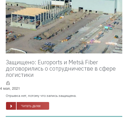
Защищено: Euroports и Metsä Fiber
договорились о сотрудничестве в сфере
логистики
4 мая, 2021
Отрывка нет, потому что запись защищена.
Читать далее