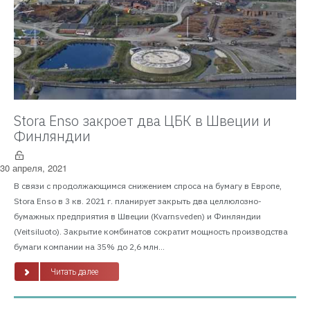
Stora Enso закроет два ЦБК в Швеции и
Финляндии
30 апреля, 2021
В связи с продолжающимся снижением спроса на бумагу в Европе,
Stora Enso в 3 кв. 2021 г. планирует закрыть два целлюлозно-
бумажных предприятия в Швеции (Kvarnsveden) и Финляндии
(Veitsiluoto). Закрытие комбинатов сократит мощность производства
бумаги компании на 35% до 2,6 млн...
Читать далее