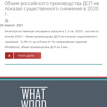
Объем российского производства ДСП не
показал существенного снижения в 2020
г.
29 апреля, 2021
Несмотря на тяжелую ситуацию в отрасли в 1-2 кв. 2020 г., все же по
итогам 2020 г. объем производства ДСП не показал существенного
снижения: -5,3% г/г до 6,8 млн м³. По оперативным оценкам
WhatWood, объем производства ДСП за 3 мес....
Читать далее