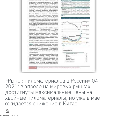
«Рынок пиломатериалов в России» 04-
2021: в апреле на мировых рынках
достигнуты максимальные цены на
хвойные пиломатериалы, но уже в мае
ожидается снижение в Китае
5 мая, 2021