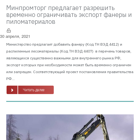
Минпромторг предлагает разрешить
временно ограничивать экспорт фанеры и
пиломатериалов
30 апреля, 2021
Министерство предлагает добавить фанеру (Код ТН ВЭД 4412) и
распиленные лесоматериалы (Код ТН ВЭД 4407) в перечень товаров,
являющихся существенно важными для внутреннего рынка РФ,
экспорт которых при необходимости может быть временно ограничен
или запрещен. Соответствующий проект постановления правительства
РФ...
Читать далее