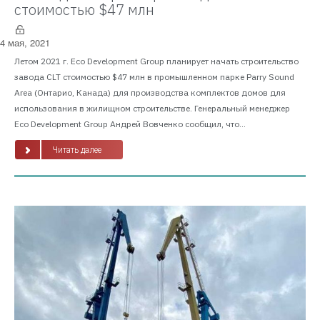
стоимостью $47 млн
4 мая, 2021
Летом 2021 г. Eco Development Group планирует начать строительство
завода CLT стоимостью $47 млн в промышленном парке Parry Sound
Area (Онтарио, Канада) для производства комплектов домов для
использования в жилищном строительстве. Генеральный менеджер
Eco Development Group Андрей Вовченко сообщил, что...
Читать далее