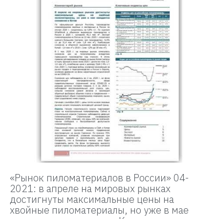
«Рынок пиломатериалов в России» 04-
2021: в апреле на мировых рынках
достигнуты максимальные цены на
хвойные пиломатериалы, но уже в мае