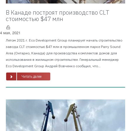
В Канаде построят производство CLT
стоимостью $47 млн
4 мая, 2021
Летом 2021 г. Eco Development Group планирует начать строительство
завода CLT стоимостью $47 млн в промышленном парке Parry Sound
Area (Онтарио, Канада) для производства комплектов домов для
использования в жилищном строительстве. Генеральный менеджер
Eco Development Group Андрей Вовченко сообщил, что...
Читать далее