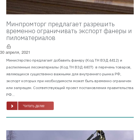
Минпромторг предлагает разрешить
временно ограничивать экспорт фанеры и
пиломатериалов
30 апреля, 2021
Министерство предлагает добавить фанеру (Код ТН ВЭД 4412) и
распиленные лесоматериалы (Код ТН ВЭД 4407) в перечень товаров,
являющихся существенно важными для внутреннего рынка РФ,
экспорт которых при необходимости может быть временно ограничен
или запрещен. Соответствующий проект постановления правительства
РФ...
Читать далее