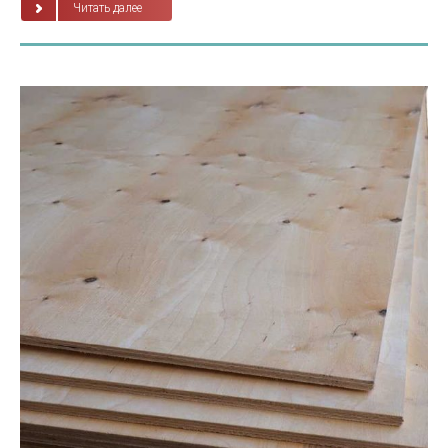
Читать далее