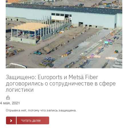
Защищено: Euroports и Metsä Fiber
договорились о сотрудничестве в сфере
логистики
4 мая, 2021
Отрывка нет, потому что запись защищена.
Читать далее