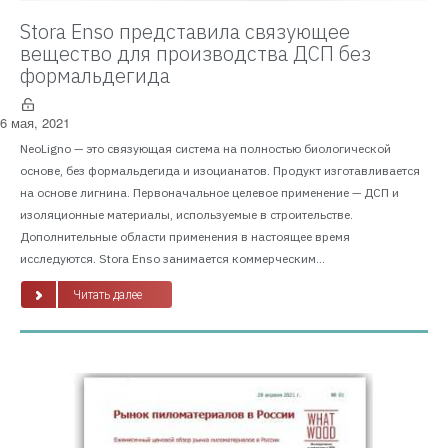
Stora Enso представила связующее
вещество для производства ДСП без
формальдегида
6 мая, 2021
NeoLigno — это связующая система на полностью биологической
основе, без формальдегида и изоцианатов. Продукт изготавливается
на основе лигнина. Первоначальное целевое применение — ДСП и
изоляционные материалы, используемые в строительстве.
Дополнительные области применения в настоящее время
исследуются. Stora Enso занимается коммерческим...
Читать далее