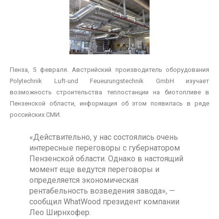
Пенза, 5 февраля. Австрийский производитель оборудования
Polytechnik Luft-und Feueurungstechnik GmbH изучает
возможность строительства теплостанции на биотопливе в
Пензенской области, информация об этом появилась в ряде
российских СМИ.
«Действительно, у нас состоялись очень
интересные переговоры с губернатором
Пензенской области. Однако в настоящий
момент еще ведутся переговоры и
определяется экономическая
рентабельность возведения завода», —
сообщил WhatWood президент компании
Лео Ширнхофер.