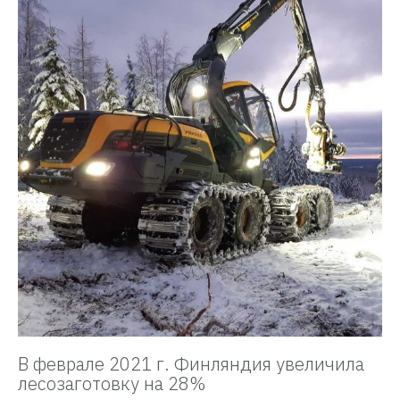
В феврале 2021 г. Финляндия увеличила
лесозаготовку на 28%