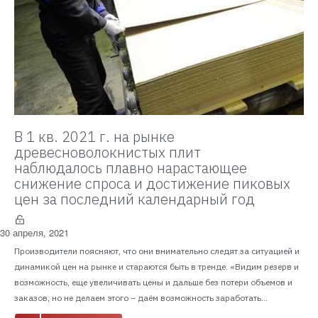
В 1 кв. 2021 г. на рынке
древесноволокнистых плит
наблюдалось плавно нарастающее
снижение спроса и достижение пиковых
цен за последний календарный год
30 апреля, 2021
Производители поясняют, что они внимательно следят за ситуацией и
динамикой цен на рынке и стараются быть в тренде. «Видим резерв и
возможность, еще увеличивать цены и дальше без потери объемов и
заказов, но не делаем этого – даём возможность заработать...