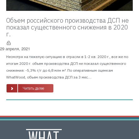
Объем российского производства ДСП не
показал существенного снижения в 2020
г.
29 апреля, 2021
Несмотря на тяжелую ситуацию в отрасли в 1-2 кв. 2020 г., все же по
итогам 2020 г. объем производства ДСП не показал существенного
снижения: -5,3% г/г до 6,8 млн м³. По оперативным оценкам
WhatWood, объем производства ДСП за 3 мес....
Читать далее