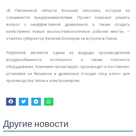
«В Пензенской области большая лесосека, которая не
осваивается предпринимателями. Проект поможет решить
вопрос с неэффективной древесиной, а также создать
качественно новые высокотехнологичные рабочие места», —
отметил губернатор Василий Бочкарев на встрече в Пензе.
Polytechnik является одним из ведущих производителей
воздухообменного, котельного, а также топочного
оборудования. Компания проектирует, производит и поставляет
установки на биомассе и древесных отходах «под ключ» для
производства тепла и электроэнергии.
Другие новости