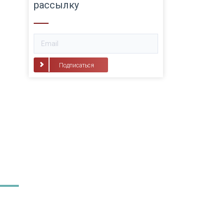
рассылку
Подписаться
3