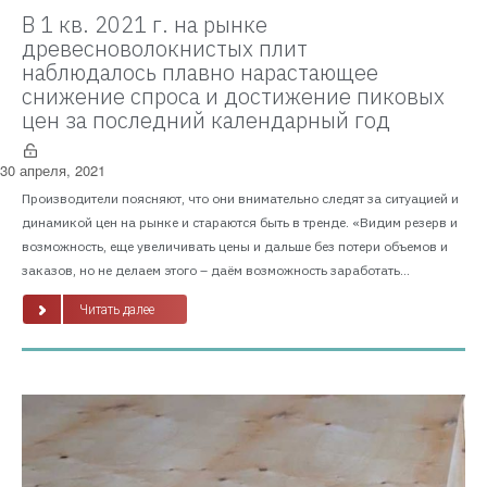
В 1 кв. 2021 г. на рынке
древесноволокнистых плит
наблюдалось плавно нарастающее
снижение спроса и достижение пиковых
цен за последний календарный год
30 апреля, 2021
Производители поясняют, что они внимательно следят за ситуацией и
динамикой цен на рынке и стараются быть в тренде. «Видим резерв и
возможность, еще увеличивать цены и дальше без потери объемов и
заказов, но не делаем этого – даём возможность заработать...
Читать далее