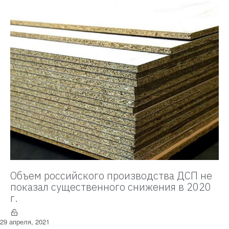
Объем российского производства ДСП не
показал существенного снижения в 2020
г.
29 апреля, 2021