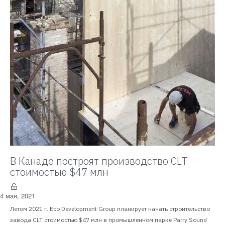
В Канаде построят производство CLT
стоимостью $47 млн
4 мая, 2021
Летом 2021 г. Eco Development Group планирует начать строительство
завода CLT стоимостью $47 млн в промышленном парке Parry Sound