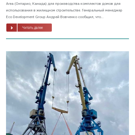
Area (Онтарио, Канада) для производства комплектов домов для
использования в жилищном строительстве. Генеральный менеджер
Eco Development Group Андрей Вовченко сообщил, что...
Читать далее