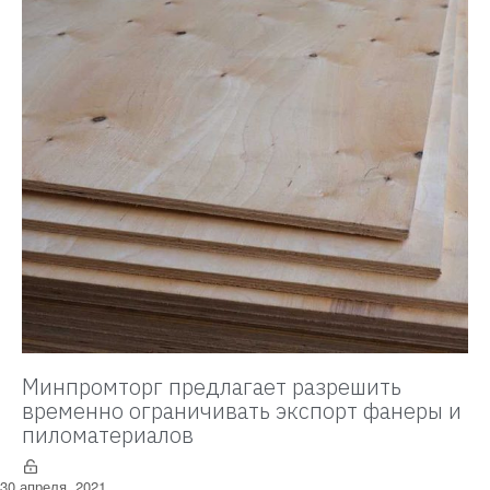
Минпромторг предлагает разрешить
временно ограничивать экспорт фанеры и
пиломатериалов
30 апреля, 2021