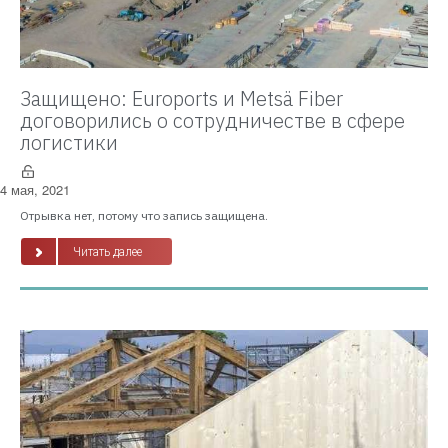
Защищено: Euroports и Metsä Fiber
договорились о сотрудничестве в сфере
логистики
4 мая, 2021
Отрывка нет, потому что запись защищена.
Читать далее