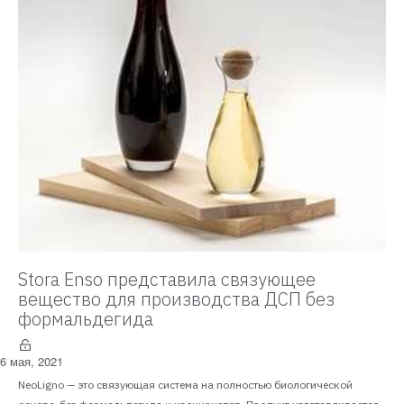
Stora Enso представила связующее
вещество для производства ДСП без
формальдегида
6 мая, 2021
NeoLigno — это связующая система на полностью биологической