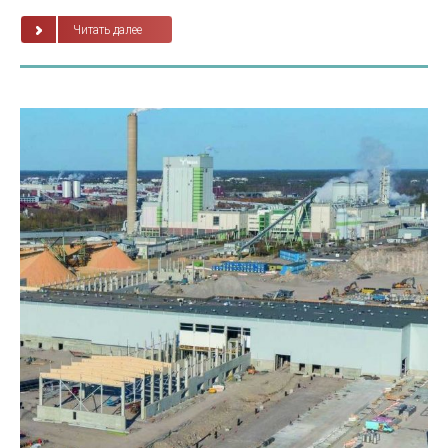
Читать далее