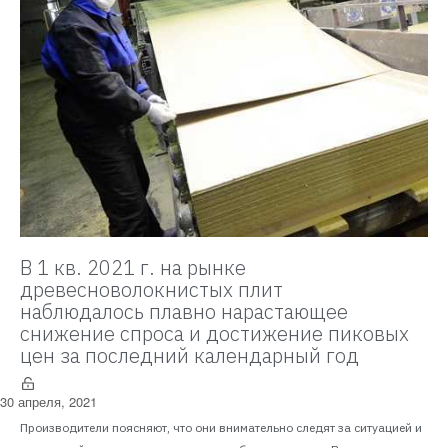
В 1 кв. 2021 г. на рынке
древесноволокнистых плит
наблюдалось плавно нарастающее
снижение спроса и достижение пиковых
цен за последний календарный год
30 апреля, 2021
Производители поясняют, что они внимательно следят за ситуацией и