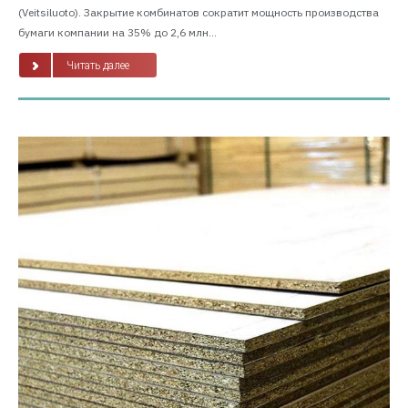
(Veitsiluoto). Закрытие комбинатов сократит мощность производства
бумаги компании на 35% до 2,6 млн...
Читать далее