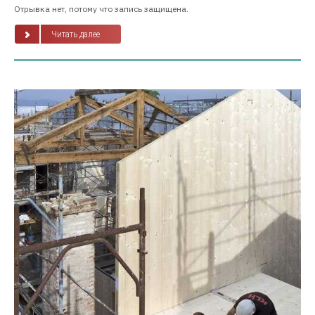
Отрывка нет, потому что запись защищена.
Читать далее