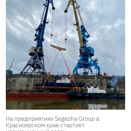
На предприятиях Segezha Group в
Красноярском крае стартует