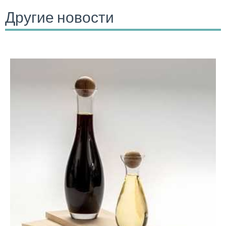
Другие новости