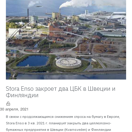
Stora Enso закроет два ЦБК в Швеции и
Финляндии
30 апреля, 2021
В связи с продолжающимся снижением спроса на бумагу в Европе,
Stora Enso в 3 кв. 2021 г. планирует закрыть два целлюлозно-
бумажных предприятия в Швеции (Kvarnsveden) и Финляндии