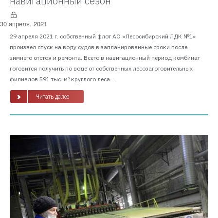
навигационный сезон
30 апреля, 2021
29 апреля 2021 г. собственный флот АО «Лесосибирский ЛДК №1»
произвел спуск на воду судов в запланированные сроки после
зимнего отстоя и ремонта. Всего в навигационный период комбинат
готовится получить по воде от собственных лесозаготовительных
филиалов 591 тыс. м³ круглого леса....
Читать далее