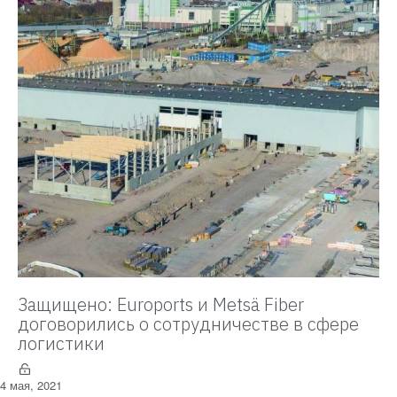
Защищено: Euroports и Metsä Fiber
договорились о сотрудничестве в сфере
логистики
4 мая, 2021