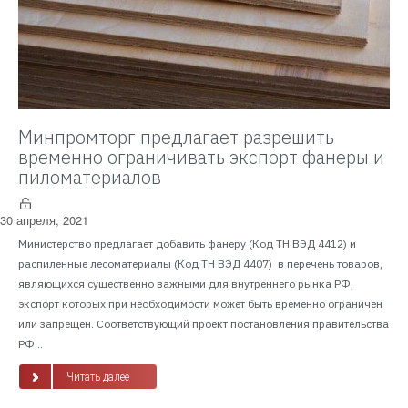
Минпромторг предлагает разрешить
временно ограничивать экспорт фанеры и
пиломатериалов
30 апреля, 2021
Министерство предлагает добавить фанеру (Код ТН ВЭД 4412) и
распиленные лесоматериалы (Код ТН ВЭД 4407) в перечень товаров,
являющихся существенно важными для внутреннего рынка РФ,
экспорт которых при необходимости может быть временно ограничен
или запрещен. Соответствующий проект постановления правительства
РФ...
Читать далее