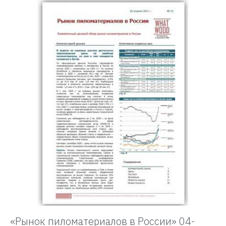
«Рынок пиломатериалов в России» 04-