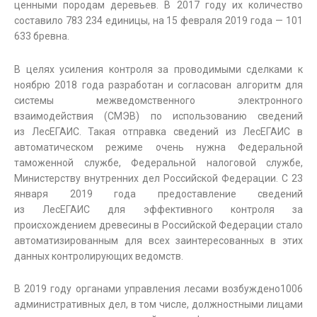
ценными породам деревьев. В 2017 году их количество
составило 783 234 единицы, на 15 февраля 2019 года — 101
633 бревна.
В целях усиления контроля за проводимыми сделками к
ноябрю 2018 года разработан и согласован алгоритм для
системы межведомственного электронного
взаимодействия (СМЭВ) по использованию сведений
из ЛесЕГАИС. Такая отправка сведений из ЛесЕГАИС в
автоматическом режиме очень нужна Федеральной
таможенной службе, Федеральной налоговой службе,
Министерству внутренних дел Российской Федерации. С 23
января 2019 года предоставление сведений
из ЛесЕГАИС для эффективного контроля за
происхождением древесины в Российской Федерации стало
автоматизированным для всех заинтересованных в этих
данных контролирующих ведомств.
В 2019 году органами управления лесами возбуждено1006
административных дел, в том числе, должностными лицами