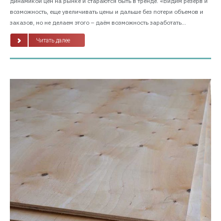
динамикой цен на рынке и стараются быть в тренде. «Видим резерв и
возможность, еще увеличивать цены и дальше без потери объемов и
заказов, но не делаем этого – даём возможность заработать...
Читать далее