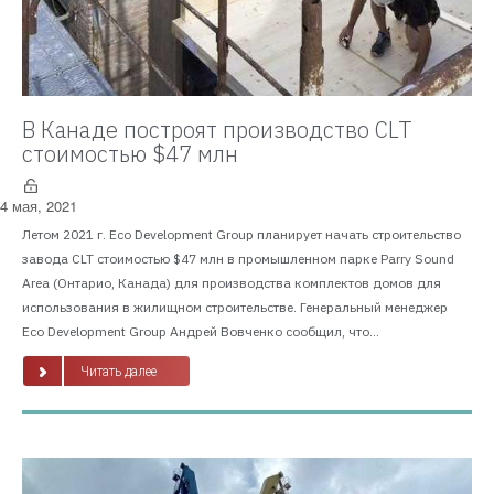
В Канаде построят производство CLT
стоимостью $47 млн
4 мая, 2021
Летом 2021 г. Eco Development Group планирует начать строительство
завода CLT стоимостью $47 млн в промышленном парке Parry Sound
Area (Онтарио, Канада) для производства комплектов домов для
использования в жилищном строительстве. Генеральный менеджер
Eco Development Group Андрей Вовченко сообщил, что...
Читать далее