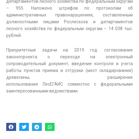
департаментов лесного хозяйства по федеральным округам
– 955. Наложено штрафов по протоколам об
административных правонарушениях, составленным
должностными лицами Рослесхоза и департаментов
лесного хозяйства по федеральным округам – 14 038 тыс.
рублей.
Приоритетные задачи на 2019 год: согласование
законопроекта о переходе на электронный
сопроводительный документ; введение контроля и учета
работы пунктов приема и отгрузки (мест складирования)
древесины; расширение
использования ЛесЕГАИС совместно с федеральными
заинтересованными ведомствами.