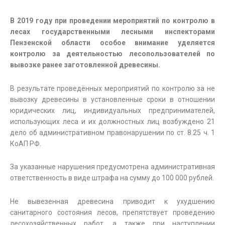
В 2019 году при проведении мероприятий по контролю в
лесах государственными лесными инспекторами
Пензенской области особое внимание уделяется
контролю за деятельностью лесопользователей по
вывозке ранее заготовленной древесины.
В результате проведённых мероприятий по контролю за не
вывозку древесины в установленные сроки в отношении
юридических лиц, индивидуальных предпринимателей,
использующих леса и их должностных лиц возбуждено 21
дело об административном правонарушении по ст. 8.25 ч. 1
КоАП РФ.
За указанные нарушения предусмотрена административная
ответственность в виде штрафа на сумму до 100 000 рублей.
Не вывезенная древесина приводит к ухудшению
санитарного состояния лесов, препятствует проведению
лесохозяйственных работ, а также при наступлении