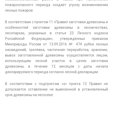
пожароопасного периода создаёт угрозу возникновения
лесных пожаров.
В соответствии с пунктом 11 «Правил заготовки древесины и
особенностей заготовки древесины в лесничествах,
лесопарках, указанных в статье 23 Лесного кодекса
Российской Федерации», утверждённых приказом
Минприроды России от 13.09.2016 № 474 рубка лесных
насаждений, трелёвка, частичная переработка, хранение,
вывоз заготовленной древесины осуществляется лицом,
использующим лесной участок в целях заготовки
древесины, в течение 12 месяцев с даты начала
декларируемого периода согласно лесной декларации.
В соответствии с подпунктом «з» пункта 12 Правил не
допускается оставление не вывезенной в установленный
срок древесины на лесосеке.