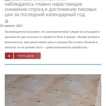
наблюдалось плавно нарастающее
снижение спроса и достижение пиковых
цен за последний календарный год
30 апреля, 2021
Производители поясняют, что они внимательно следят за ситуацией и
динамикой цен на рынке и стараются быть в тренде. «Видим резерв и
возможность, еще увеличивать цены и дальше без потери объемов и
заказов, но не делаем этого – даём возможность заработать...
Читать далее