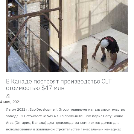
В Канаде построят производство CLT
стоимостью $47 млн
4 мая, 2021
Летом 2021 г. Eco Development Group планирует начать строительство
завода CLT стоимостью $47 млн в промышленном парке Parry Sound
Area (Онтарио, Канада) для производства комплектов домов для
использования в жилищном строительстве. Генеральный менеджер