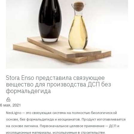
Stora Enso представила связующее
вещество для производства ДСП без
формальдегида
6 мая, 2021
NeoLigno — это связующая система на полностью биологической
основе, без формальдегида и изоцианатов. Продукт изготавливается
на основе лигнина. Первоначальное целевое применение — ДСП и
изоляционные материалы, используемые в строительстве.