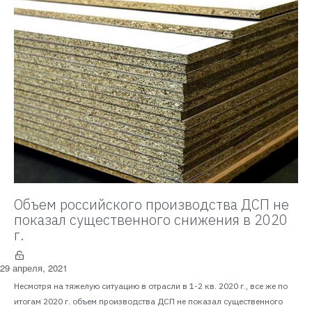
Объем российского производства ДСП не
показал существенного снижения в 2020
г.
29 апреля, 2021
Несмотря на тяжелую ситуацию в отрасли в 1-2 кв. 2020 г., все же по
итогам 2020 г. объем производства ДСП не показал существенного