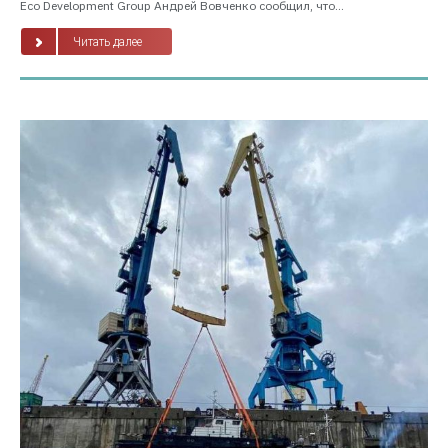
Eco Development Group Андрей Вовченко сообщил, что...
Читать далее