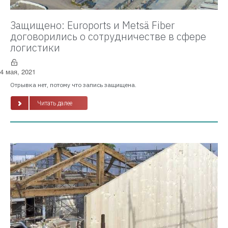
Защищено: Euroports и Metsä Fiber
договорились о сотрудничестве в сфере
логистики
4 мая, 2021
Отрывка нет, потому что запись защищена.
Читать далее