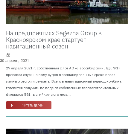
На предприятиях Segezha Group в
Красноярском крае стартует
навигационный сезон
30 апреля, 2021
29 апреля 2021 г. собственный флот АО «Лесосибирский ЛДК №1»
произвел спуск на воду судов в запланированные сроки после
зимнего отстоя и ремонта. Всего в навигационный период комбинат
готовится получить по воде от собственных лесозаготовительных
филиалов 591 тыс. м³ круглого леса....
Читать далее