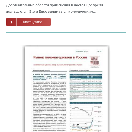
Дополнительные области применения в настоящее время
исследуются. Stora Enso занимается коммерческим...
Читать далее