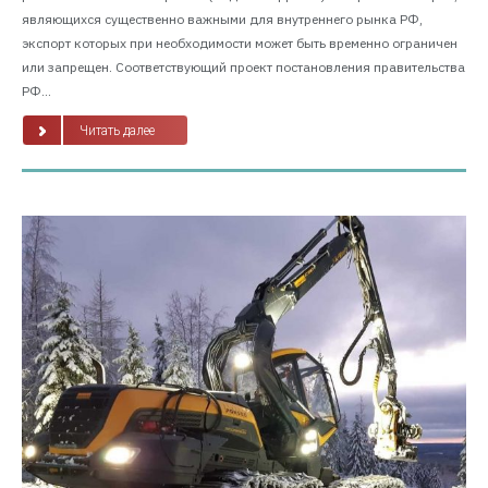
являющихся существенно важными для внутреннего рынка РФ,
экспорт которых при необходимости может быть временно ограничен
или запрещен. Соответствующий проект постановления правительства
РФ...
Читать далее