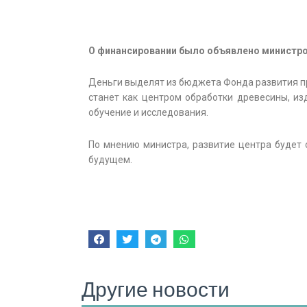
О финансировании было объявлено министр
Деньги выделят из бюджета Фонда развития про
станет как центром обработки древесины, из
обучение и исследования.
По мнению министра, развитие центра будет 
будущем.
Другие новости