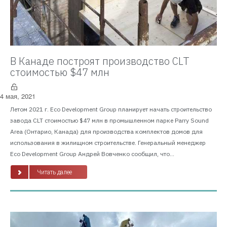
В Канаде построят производство CLT
стоимостью $47 млн
4 мая, 2021
Летом 2021 г. Eco Development Group планирует начать строительство
завода CLT стоимостью $47 млн в промышленном парке Parry Sound
Area (Онтарио, Канада) для производства комплектов домов для
использования в жилищном строительстве. Генеральный менеджер
Eco Development Group Андрей Вовченко сообщил, что...
Читать далее