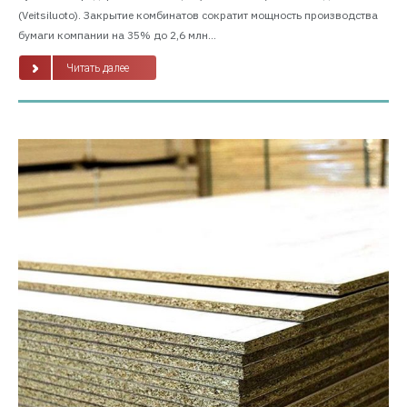
(Veitsiluoto). Закрытие комбинатов сократит мощность производства
бумаги компании на 35% до 2,6 млн...
Читать далее