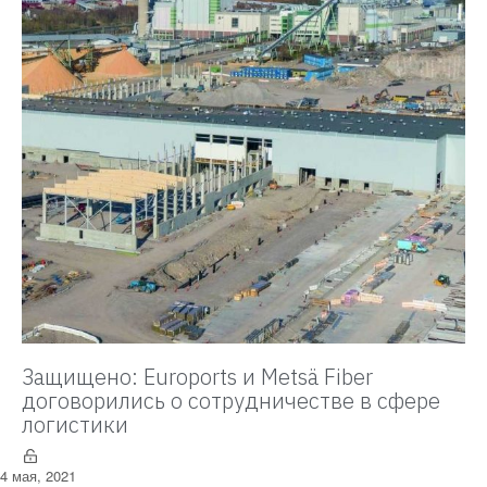
Защищено: Euroports и Metsä Fiber
договорились о сотрудничестве в сфере
логистики
4 мая, 2021