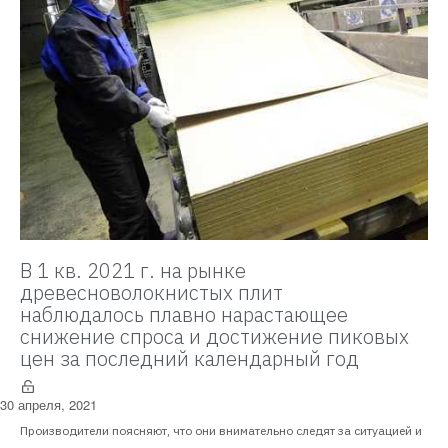
В 1 кв. 2021 г. на рынке
древесноволокнистых плит
наблюдалось плавно нарастающее
снижение спроса и достижение пиковых
цен за последний календарный год
30 апреля, 2021
Производители поясняют, что они внимательно следят за ситуацией и