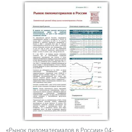
«Рынок пиломатериалов в России» 04-