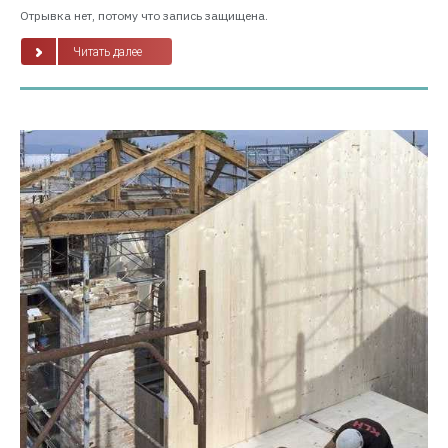
Отрывка нет, потому что запись защищена.
Читать далее