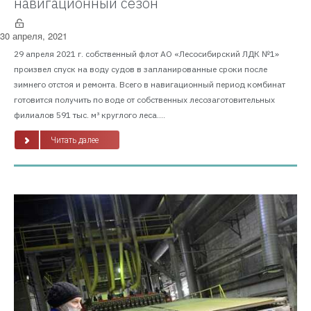
навигационный сезон
30 апреля, 2021
29 апреля 2021 г. собственный флот АО «Лесосибирский ЛДК №1»
произвел спуск на воду судов в запланированные сроки после
зимнего отстоя и ремонта. Всего в навигационный период комбинат
готовится получить по воде от собственных лесозаготовительных
филиалов 591 тыс. м³ круглого леса....
Читать далее