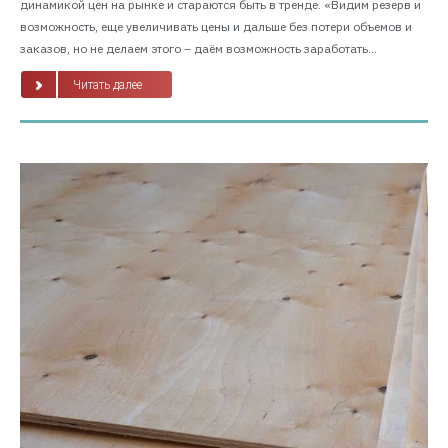
динамикой цен на рынке и стараются быть в тренде. «Видим резерв и
возможность, еще увеличивать цены и дальше без потери объемов и
заказов, но не делаем этого – даём возможность заработать...
Читать далее