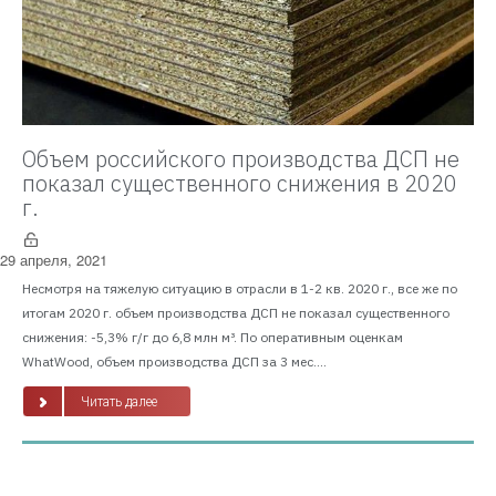
Объем российского производства ДСП не
показал существенного снижения в 2020
г.
29 апреля, 2021
Несмотря на тяжелую ситуацию в отрасли в 1-2 кв. 2020 г., все же по
итогам 2020 г. объем производства ДСП не показал существенного
снижения: -5,3% г/г до 6,8 млн м³. По оперативным оценкам
WhatWood, объем производства ДСП за 3 мес....
Читать далее