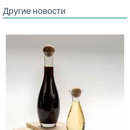
Другие новости