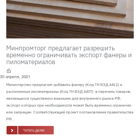
Минпромторг предлагает разрешить
временно ограничивать экспорт фанеры и
пиломатериалов
30 апреля, 2021
Министерство предлагает добавить фанеру (Код ТН ВЭД 4412) и
распиленные лесоматериалы (Код ТН ВЭД 4407) в перечень товаров,
являющихся существенно важными для внутреннего рынка РФ,
экспорт которых при необходимости может быть временно ограничен
или запрещен. Соответствующий проект постановления правительства
РФ...
Читать далее