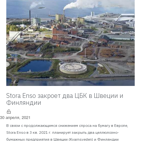
Stora Enso закроет два ЦБК в Швеции и
Финляндии
30 апреля, 2021
В связи с продолжающимся снижением спроса на бумагу в Европе,
Stora Enso в 3 кв. 2021 г. планирует закрыть два целлюлозно-
бумажных предприятия в Швеции (Kvarnsveden) и Финляндии