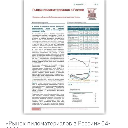
«Рынок пиломатериалов в России» 04-