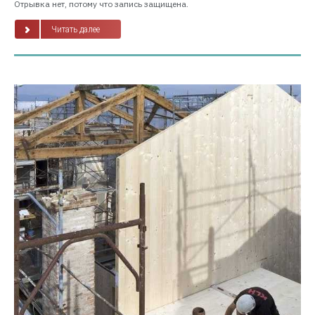
Отрывка нет, потому что запись защищена.
Читать далее