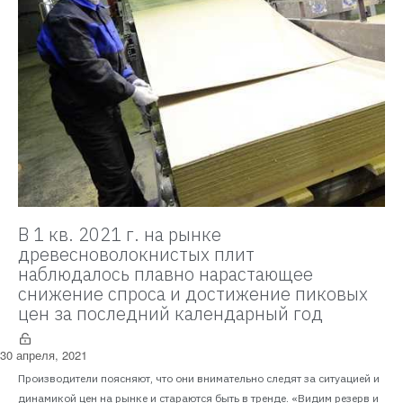
В 1 кв. 2021 г. на рынке
древесноволокнистых плит
наблюдалось плавно нарастающее
снижение спроса и достижение пиковых
цен за последний календарный год
30 апреля, 2021
Производители поясняют, что они внимательно следят за ситуацией и
динамикой цен на рынке и стараются быть в тренде. «Видим резерв и