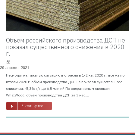
Объем российского производства ДСП не
показал существенного снижения в 2020
г.
29 апреля, 2021
Несмотря на тяжелую ситуацию в отрасли в 1-2 кв. 2020 г., все же по
итогам 2020 г. объем производства ДСП не показал существенного
снижения: -5,3% г/г до 6,8 млн м³. По оперативным оценкам
WhatWood, объем производства ДСП за 3 мес....
Читать далее