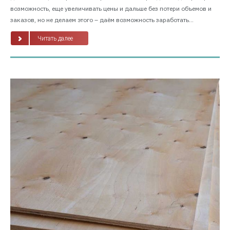
возможность, еще увеличивать цены и дальше без потери объемов и
заказов, но не делаем этого – даём возможность заработать...
Читать далее