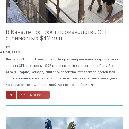
В Канаде построят производство CLT
стоимостью $47 млн
4 мая, 2021
Летом 2021 г. Eco Development Group планирует начать строительство
завода CLT стоимостью $47 млн в промышленном парке Parry Sound
Area (Онтарио, Канада) для производства комплектов домов для
использования в жилищном строительстве. Генеральный менеджер
Eco Development Group Андрей Вовченко сообщил, что...
Читать далее