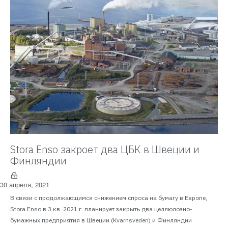
Stora Enso закроет два ЦБК в Швеции и
Финляндии
30 апреля, 2021
В связи с продолжающимся снижением спроса на бумагу в Европе,
Stora Enso в 3 кв. 2021 г. планирует закрыть два целлюлозно-
бумажных предприятия в Швеции (Kvarnsveden) и Финляндии