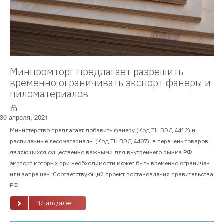
Минпромторг предлагает разрешить
временно ограничивать экспорт фанеры и
пиломатериалов
30 апреля, 2021
Министерство предлагает добавить фанеру (Код ТН ВЭД 4412) и
распиленные лесоматериалы (Код ТН ВЭД 4407) в перечень товаров,
являющихся существенно важными для внутреннего рынка РФ,
экспорт которых при необходимости может быть временно ограничен
или запрещен. Соответствующий проект постановления правительства
РФ...
Читать далее