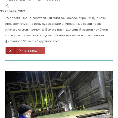
30 апреля, 2021
29 апреля 2021 г. собственный флот АО «Лесосибирский ЛДК №1»
произвел спуск на воду судов в запланированные сроки после
зимнего отстоя и ремонта. Всего в навигационный период комбинат
готовится получить по воде от собственных лесозаготовительных
филиалов 591 тыс. м³ круглого леса....
Читать далее