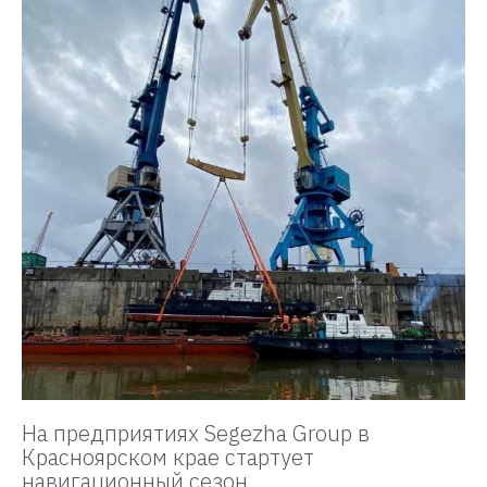
На предприятиях Segezha Group в
Красноярском крае стартует
навигационный сезон