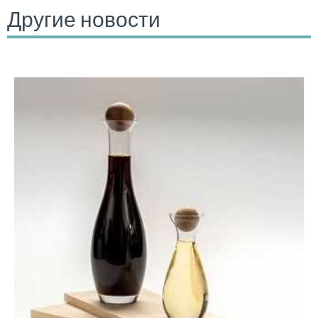
Другие новости