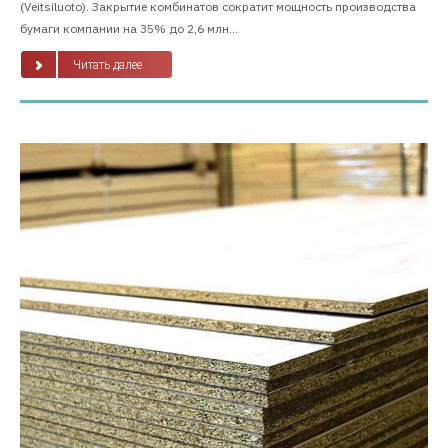
(Veitsiluoto). Закрытие комбинатов сократит мощность производства
бумаги компании на 35% до 2,6 млн...
Читать далее