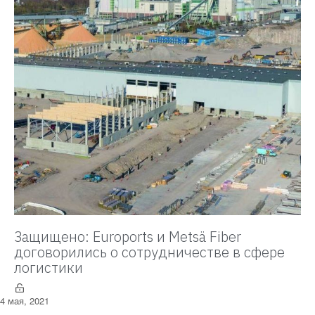
Защищено: Euroports и Metsä Fiber
договорились о сотрудничестве в сфере
логистики
4 мая, 2021