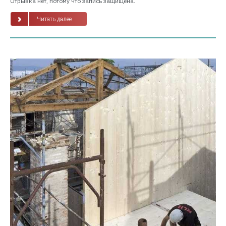
Отрывка нет, потому что запись защищена.
Читать далее