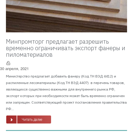
Минпромторг предлагает разрешить
временно ограничивать экспорт фанеры и
пиломатериалов
30 апреля, 2021
Министерство предлагает добавить фанеру (Код ТН ВЭД 4412) и
распиленные лесоматериалы (Код ТН ВЭД 4407) в перечень товаров,
являющихся существенно важными для внутреннего рынка РФ,
экспорт которых при необходимости может быть временно ограничен
или запрещен. Соответствующий проект постановления правительства
РФ...
Читать далее