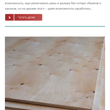
возможность, еще увеличивать цены и дальше без потери объемов и
заказов, но не делаем этого – даём возможность заработать...
Читать далее