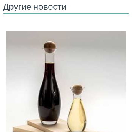
Другие новости