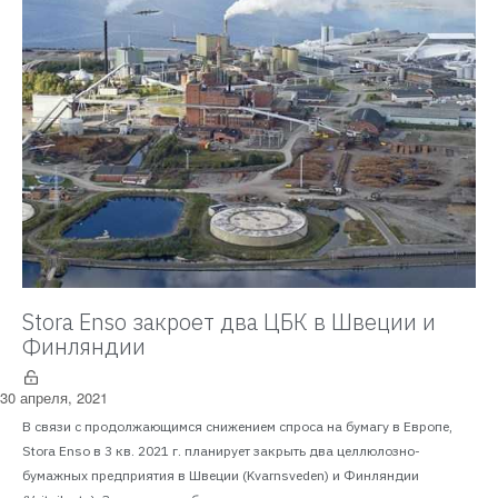
Stora Enso закроет два ЦБК в Швеции и
Финляндии
30 апреля, 2021
В связи с продолжающимся снижением спроса на бумагу в Европе,
Stora Enso в 3 кв. 2021 г. планирует закрыть два целлюлозно-
бумажных предприятия в Швеции (Kvarnsveden) и Финляндии