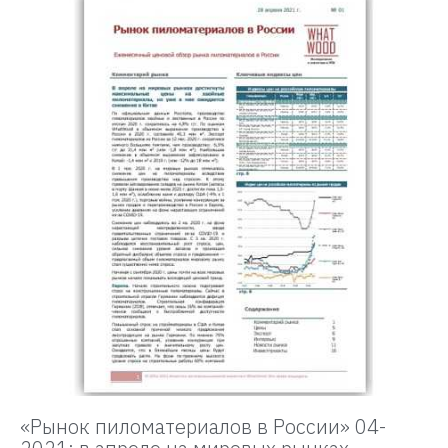
«Рынок пиломатериалов в России» 04-