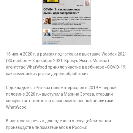
16 июня 2020 г. в рамках подготовки к выставке Woodex 2021
(30 ноября — 3 декабря 2021, Крокус Экспо, Москва)
агентство WhatWood приняло участие в вебинаре «COVID-19:
как изменились рынки деревообработки».
С докладом о «Рынках пиломатериалов в 2019 – первой
половине 2020 г.» выступила Марина Зотова, старший
консультант агентства лесопромышленной аналитики
WhatWood.
В частности, речь в докладе шла о текущей ситуации
производства пиломатериалов в России: