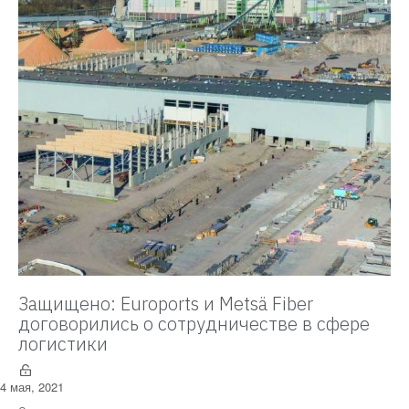
Защищено: Euroports и Metsä Fiber
договорились о сотрудничестве в сфере
логистики
4 мая, 2021