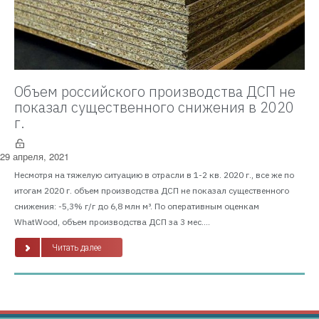
Объем российского производства ДСП не
показал существенного снижения в 2020
г.
29 апреля, 2021
Несмотря на тяжелую ситуацию в отрасли в 1-2 кв. 2020 г., все же по
итогам 2020 г. объем производства ДСП не показал существенного
снижения: -5,3% г/г до 6,8 млн м³. По оперативным оценкам
WhatWood, объем производства ДСП за 3 мес....
Читать далее