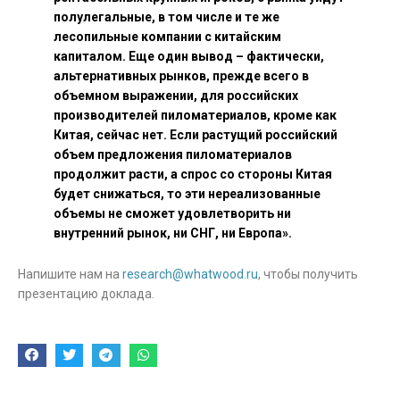
полулегальные, в том числе и те же
лесопильные компании с китайским
капиталом. Еще один вывод – фактически,
альтернативных рынков, прежде всего в
объемном выражении, для российских
производителей пиломатериалов, кроме как
Китая, сейчас нет. Если растущий российский
объем предложения пиломатериалов
продолжит расти, а спрос со стороны Китая
будет снижаться, то эти нереализованные
объемы не сможет удовлетворить ни
внутренний рынок, ни СНГ, ни Европа».
Напишите нам на
research@whatwood.ru
, чтобы получить
презентацию доклада.