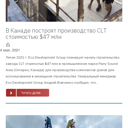
В Канаде построят производство CLT
стоимостью $47 млн
4 мая, 2021
Летом 2021 г. Eco Development Group планирует начать строительство
завода CLT стоимостью $47 млн в промышленном парке Parry Sound
Area (Онтарио, Канада) для производства комплектов домов для
использования в жилищном строительстве. Генеральный менеджер
Eco Development Group Андрей Вовченко сообщил, что...
Читать далее