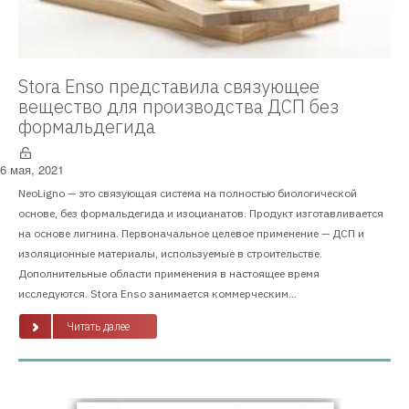
Stora Enso представила связующее
вещество для производства ДСП без
формальдегида
6 мая, 2021
NeoLigno — это связующая система на полностью биологической
основе, без формальдегида и изоцианатов. Продукт изготавливается
на основе лигнина. Первоначальное целевое применение — ДСП и
изоляционные материалы, используемые в строительстве.
Дополнительные области применения в настоящее время
исследуются. Stora Enso занимается коммерческим...
Читать далее