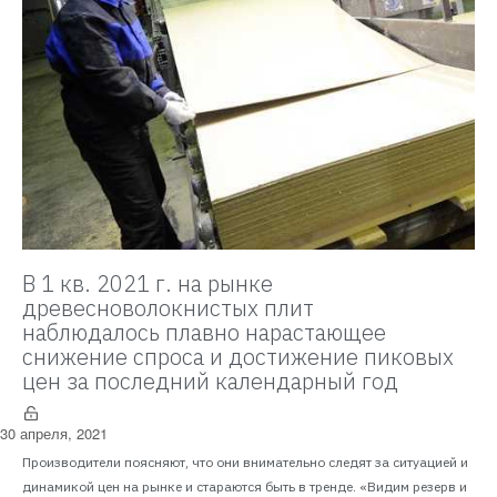
В 1 кв. 2021 г. на рынке
древесноволокнистых плит
наблюдалось плавно нарастающее
снижение спроса и достижение пиковых
цен за последний календарный год
30 апреля, 2021
Производители поясняют, что они внимательно следят за ситуацией и
динамикой цен на рынке и стараются быть в тренде. «Видим резерв и