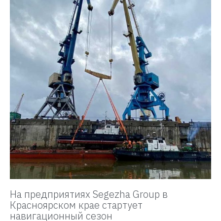
На предприятиях Segezha Group в
Красноярском крае стартует
навигационный сезон