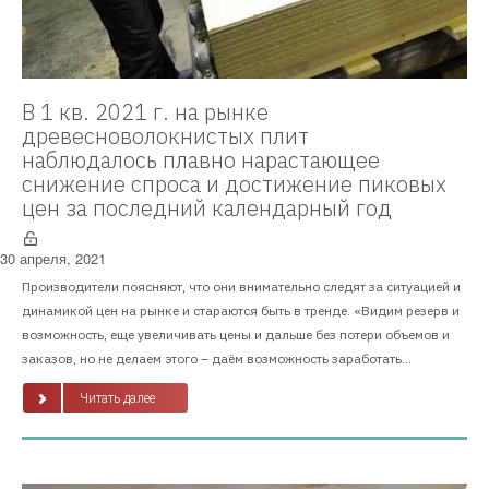
В 1 кв. 2021 г. на рынке
древесноволокнистых плит
наблюдалось плавно нарастающее
снижение спроса и достижение пиковых
цен за последний календарный год
30 апреля, 2021
Производители поясняют, что они внимательно следят за ситуацией и
динамикой цен на рынке и стараются быть в тренде. «Видим резерв и
возможность, еще увеличивать цены и дальше без потери объемов и
заказов, но не делаем этого – даём возможность заработать...
Читать далее