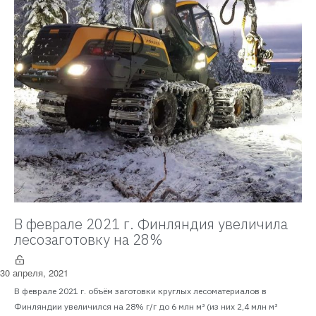
В феврале 2021 г. Финляндия увеличила
лесозаготовку на 28%
30 апреля, 2021
В феврале 2021 г. объём заготовки круглых лесоматериалов в
Финляндии увеличился на 28% г/г до 6 млн м³ (из них 2,4 млн м³