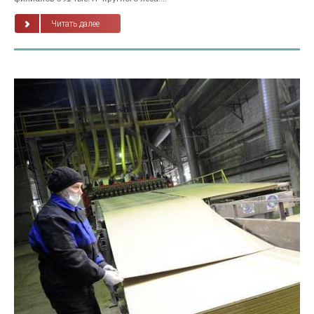
Читать далее