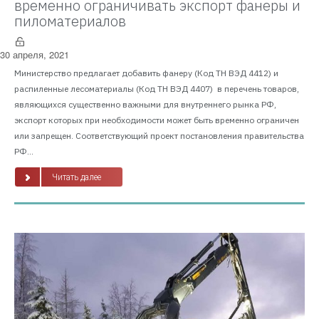
временно ограничивать экспорт фанеры и
пиломатериалов
30 апреля, 2021
Министерство предлагает добавить фанеру (Код ТН ВЭД 4412) и
распиленные лесоматериалы (Код ТН ВЭД 4407) в перечень товаров,
являющихся существенно важными для внутреннего рынка РФ,
экспорт которых при необходимости может быть временно ограничен
или запрещен. Соответствующий проект постановления правительства
РФ...
Читать далее