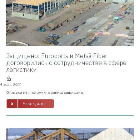
Защищено: Euroports и Metsä Fiber
договорились о сотрудничестве в сфере
логистики
4 мая, 2021
Отрывка нет, потому что запись защищена.
Читать далее