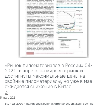
«Рынок пиломатериалов в России» 04-
2021: в апреле на мировых рынках
достигнуты максимальные цены на
хвойные пиломатериалы, но уже в мае
ожидается снижение в Китае
5 мая, 2021
В 1 пол. 2020 г. на мировых рынках отмечалось снижение цен на