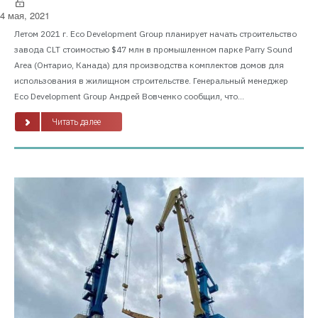
4 мая, 2021
Летом 2021 г. Eco Development Group планирует начать строительство
завода CLT стоимостью $47 млн в промышленном парке Parry Sound
Area (Онтарио, Канада) для производства комплектов домов для
использования в жилищном строительстве. Генеральный менеджер
Eco Development Group Андрей Вовченко сообщил, что...
Читать далее