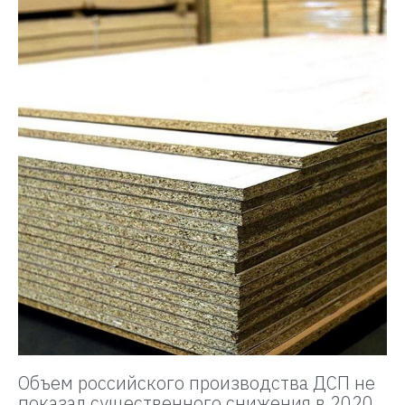
Объем российского производства ДСП не
показал существенного снижения в 2020