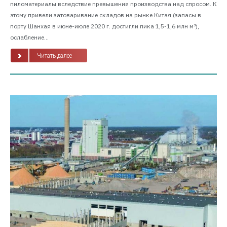
пиломатериалы вследствие превышения производства над спросом. К
этому привели затоваривание складов на рынке Китая (запасы в
порту Шанхая в июне-июле 2020 г. достигли пика 1,5-1,6 млн м³),
ослабление...
Читать далее