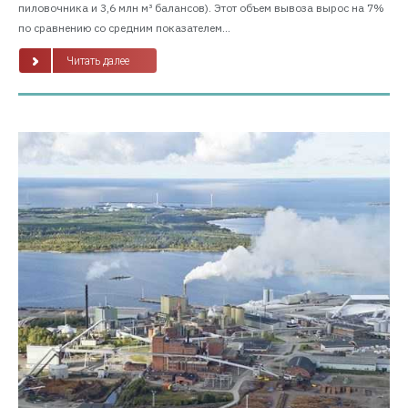
пиловочника и 3,6 млн м³ балансов). Этот объем вывоза вырос на 7%
по сравнению со средним показателем...
Читать далее