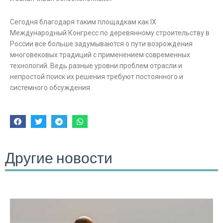
Сегодня благодаря таким площадкам как IX
Международный Конгресс по деревянному строительству в
России все больше задумываются о пути возрождения
многовековых традиций с применением современных
технологий. Ведь разные уровни проблем отрасли и
непростой поиск их решения требуют постоянного и
системного обсуждения.
Другие новости