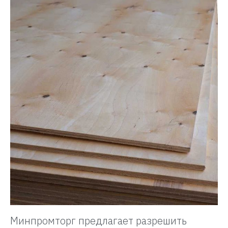
Минпромторг предлагает разрешить