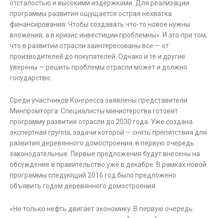
отсталостью и высокими издержками. Для реализации
программы развития ощущается острая нехватка
финансирования. Чтобы создавать что-то новое нужны
вложения, а в кризис инвестиции проблемны». И это при том,
что в развитии отрасли заинтересованы все — от
производителей до покупателей. Однако и те и другие
уверены — решить проблемы отрасли может и должно
государство.
Среди участников Конгресса заявлены представители
Минпромторга. Специалисты министерства готовят
программу развития отрасли до 2030 года. Уже создана
экспертная группа, задачи которой — снять препятствия для
развития деревянного домостроения, в первую очередь
законодательные. Первые предложения будут внесены на
обсуждение в правительство уже в декабре. В рамках новой
программы следующий 2016 год было предложено
объявить годом деревянного домостроения.
«Не только нефть двигает экономику. В первую очередь