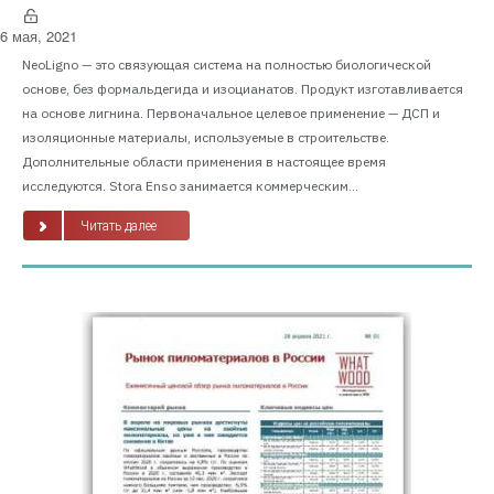
6 мая, 2021
NeoLigno — это связующая система на полностью биологической
основе, без формальдегида и изоцианатов. Продукт изготавливается
на основе лигнина. Первоначальное целевое применение — ДСП и
изоляционные материалы, используемые в строительстве.
Дополнительные области применения в настоящее время
исследуются. Stora Enso занимается коммерческим...
Читать далее