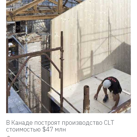
В Канаде построят производство CLT
стоимостью $47 млн