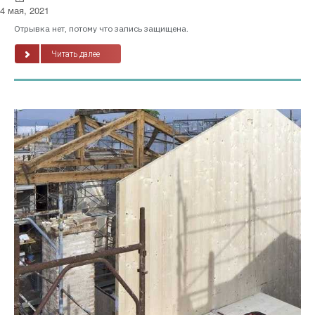
4 мая, 2021
Отрывка нет, потому что запись защищена.
Читать далее