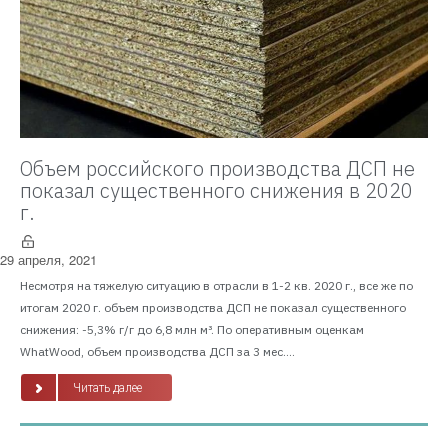
Объем российского производства ДСП не
показал существенного снижения в 2020
г.
29 апреля, 2021
Несмотря на тяжелую ситуацию в отрасли в 1-2 кв. 2020 г., все же по
итогам 2020 г. объем производства ДСП не показал существенного
снижения: -5,3% г/г до 6,8 млн м³. По оперативным оценкам
WhatWood, объем производства ДСП за 3 мес....
Читать далее