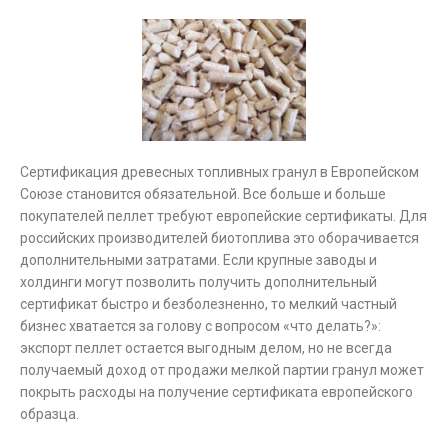
Сертификация древесных топливных гранул в Европейском
Союзе становится обязательной. Все больше и больше
покупателей пеллет требуют европейские сертификаты. Для
российских производителей биотоплива это оборачивается
дополнительными затратами. Если крупные заводы и
холдинги могут позволить получить дополнительный
сертификат быстро и безболезненно, то мелкий частный
бизнес хватается за голову с вопросом «что делать?»:
экспорт пеллет остается выгодным делом, но не всегда
получаемый доход от продажи мелкой партии гранул может
покрыть расходы на получение сертификата европейского
образца.