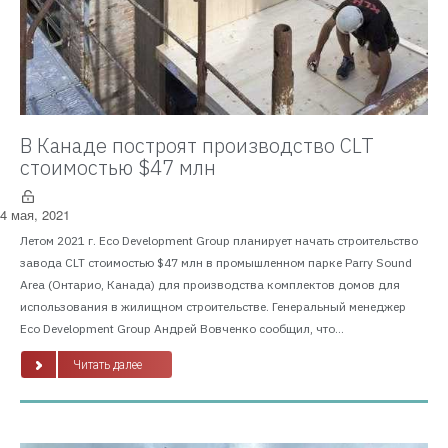
В Канаде построят производство CLT
стоимостью $47 млн
4 мая, 2021
Летом 2021 г. Eco Development Group планирует начать строительство
завода CLT стоимостью $47 млн в промышленном парке Parry Sound
Area (Онтарио, Канада) для производства комплектов домов для
использования в жилищном строительстве. Генеральный менеджер
Eco Development Group Андрей Вовченко сообщил, что...
Читать далее