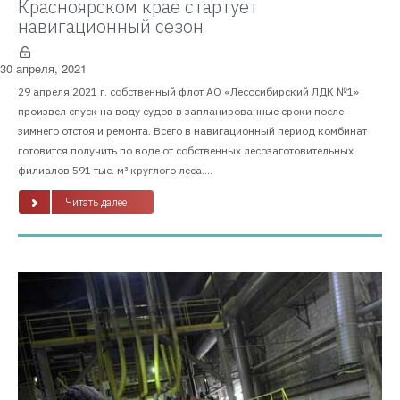
Красноярском крае стартует
навигационный сезон
30 апреля, 2021
29 апреля 2021 г. собственный флот АО «Лесосибирский ЛДК №1»
произвел спуск на воду судов в запланированные сроки после
зимнего отстоя и ремонта. Всего в навигационный период комбинат
готовится получить по воде от собственных лесозаготовительных
филиалов 591 тыс. м³ круглого леса....
Читать далее