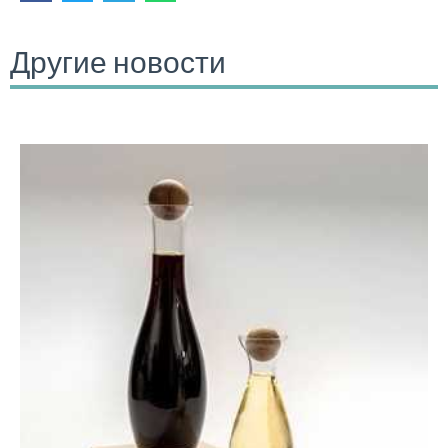
Другие новости