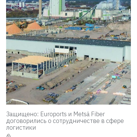
Защищено: Euroports и Metsä Fiber
договорились о сотрудничестве в сфере
логистики