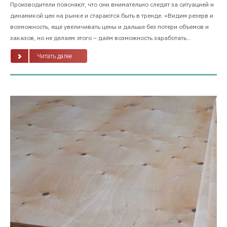
Производители поясняют, что они внимательно следят за ситуацией и
динамикой цен на рынке и стараются быть в тренде. «Видим резерв и
возможность, еще увеличивать цены и дальше без потери объемов и
заказов, но не делаем этого – даём возможность заработать...
Читать далее