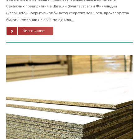
бумажных предприятия в Швеции (Kvarnsveden) и Финляндии
(Veitsiluoto). Закрытие комбинатов сократит мощность производства
бумаги компании на 35% до 2,6 млн...
Читать далее