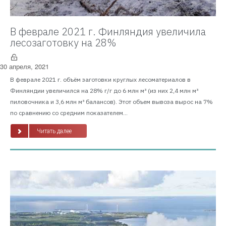
В феврале 2021 г. Финляндия увеличила
лесозаготовку на 28%
30 апреля, 2021
В феврале 2021 г. объём заготовки круглых лесоматериалов в
Финляндии увеличился на 28% г/г до 6 млн м³ (из них 2,4 млн м³
пиловочника и 3,6 млн м³ балансов). Этот объем вывоза вырос на 7%
по сравнению со средним показателем...
Читать далее