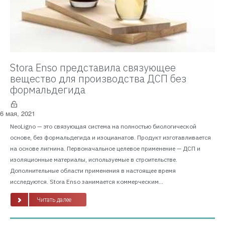
Stora Enso представила связующее
вещество для производства ДСП без
формальдегида
6 мая, 2021
NeoLigno — это связующая система на полностью биологической
основе, без формальдегида и изоцианатов. Продукт изготавливается
на основе лигнина. Первоначальное целевое применение — ДСП и
изоляционные материалы, используемые в строительстве.
Дополнительные области применения в настоящее время
исследуются. Stora Enso занимается коммерческим...
Читать далее