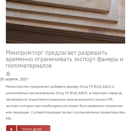
Минпромторг предлагает разрешить
временно ограничивать экспорт фанеры и
пиломатериалов
30 апреля, 2021
Министерство предлагает добавить фанеру (Код ТН ВЭД 4412) и
распиленные лесоматериалы (Код ТН ВЭД 4407) в перечень товаров,
являющихся существенно важными для внутреннего рынка РФ,
экспорт которых при необходимости может быть временно ограничен
или запрещен. Соответствующий проект постановления правительства
РФ...
Читать далее