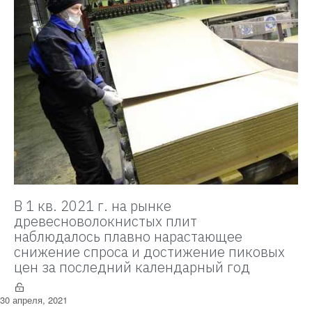
В 1 кв. 2021 г. на рынке
древесноволокнистых плит
наблюдалось плавно нарастающее
снижение спроса и достижение пиковых
цен за последний календарный год
30 апреля, 2021