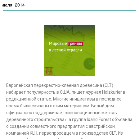
 июля, 2014
Европейская перекрестно-клееная древесина (CLT)
набирает популярность в США, пишет журнал Holzkurier в
редакционной статье. Многие инициативы в последнее
время были связаны с этим материалом. Белый дом
официально поддерживает «инновационные методы
деревянного строительства», а группа Idaho Forest объявила
о создании совместного предприятия с австрийской
компанией KLH, первопроходцем в производстве CLT. Из