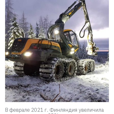
В феврале 2021 г. Финляндия увеличила