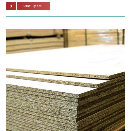
Читать далее