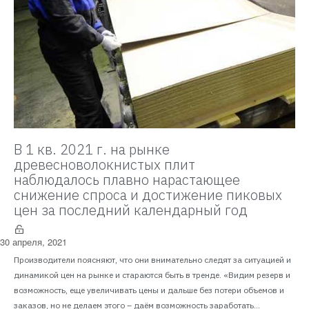
В 1 кв. 2021 г. на рынке
древесноволокнистых плит
наблюдалось плавно нарастающее
снижение спроса и достижение пиковых
цен за последний календарный год
30 апреля, 2021
Производители поясняют, что они внимательно следят за ситуацией и
динамикой цен на рынке и стараются быть в тренде. «Видим резерв и
возможность, еще увеличивать цены и дальше без потери объемов и
заказов, но не делаем этого – даём возможность заработать...