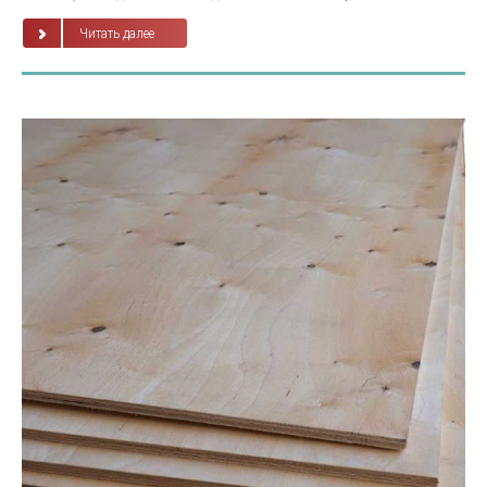
Читать далее