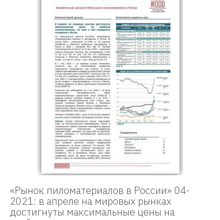
«Рынок пиломатериалов в России» 04-
2021: в апреле на мировых рынках
достигнуты максимальные цены на