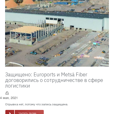
Защищено: Euroports и Metsä Fiber
договорились о сотрудничестве в сфере
логистики
4 мая, 2021
Отрывка нет, потому что запись защищена.
Читать далее