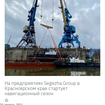
На предприятиях Segezha Group в
Красноярском крае стартует
навигационный сезон
30 апреля, 2021