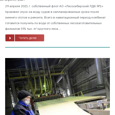
29 апреля 2021 г. собственный флот АО «Лесосибирский ЛДК №1»
произвел спуск на воду судов в запланированные сроки после
зимнего отстоя и ремонта. Всего в навигационный период комбинат
готовится получить по воде от собственных лесозаготовительных
филиалов 591 тыс. м³ круглого леса....
Читать далее