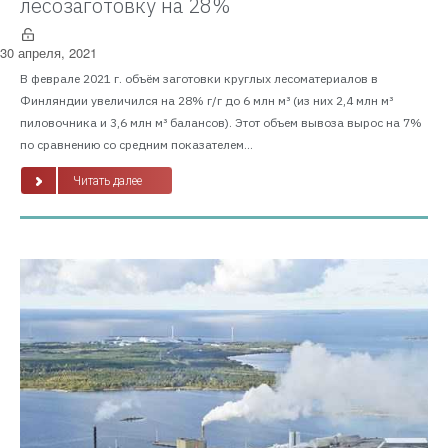
лесозаготовку на 28%
30 апреля, 2021
В феврале 2021 г. объём заготовки круглых лесоматериалов в
Финляндии увеличился на 28% г/г до 6 млн м³ (из них 2,4 млн м³
пиловочника и 3,6 млн м³ балансов). Этот объем вывоза вырос на 7%
по сравнению со средним показателем...
Читать далее