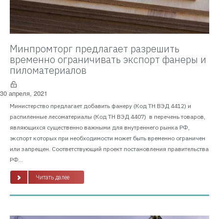
Минпромторг предлагает разрешить
временно ограничивать экспорт фанеры и
пиломатериалов
30 апреля, 2021
Министерство предлагает добавить фанеру (Код ТН ВЭД 4412) и
распиленные лесоматериалы (Код ТН ВЭД 4407) в перечень товаров,
являющихся существенно важными для внутреннего рынка РФ,
экспорт которых при необходимости может быть временно ограничен
или запрещен. Соответствующий проект постановления правительства
РФ...
Читать далее