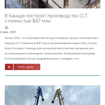
В Канаде построят производство CLT
стоимостью $47 млн
4 мая, 2021
Летом 2021 г. Eco Development Group планирует начать строительство
завода CLT стоимостью $47 млн в промышленном парке Parry Sound
Area (Онтарио, Канада) для производства комплектов домов для
использования в жилищном строительстве. Генеральный менеджер
Eco Development Group Андрей Вовченко сообщил, что...
Читать далее