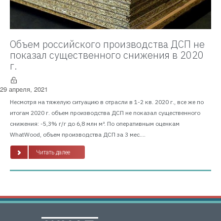
Объем российского производства ДСП не
показал существенного снижения в 2020
г.
29 апреля, 2021
Несмотря на тяжелую ситуацию в отрасли в 1-2 кв. 2020 г., все же по
итогам 2020 г. объем производства ДСП не показал существенного
снижения: -5,3% г/г до 6,8 млн м³. По оперативным оценкам
WhatWood, объем производства ДСП за 3 мес....
Читать далее