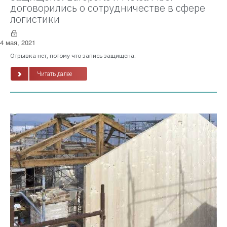
договорились о сотрудничестве в сфере
логистики
4 мая, 2021
Отрывка нет, потому что запись защищена.
Читать далее