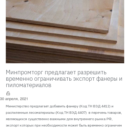
Минпромторг предлагает разрешить
временно ограничивать экспорт фанеры и
пиломатериалов
30 апреля, 2021
Министерство предлагает добавить фанеру (Код ТН ВЭД 4412) и
распиленные лесоматериалы (Код ТН ВЭД 4407) в перечень товаров,
являющихся существенно важными для внутреннего рынка РФ,
экспорт которых при необходимости может быть временно ограничен