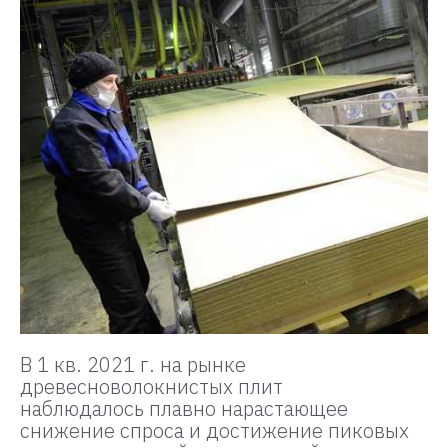
В 1 кв. 2021 г. на рынке
древесноволокнистых плит
наблюдалось плавно нарастающее
снижение спроса и достижение пиковых