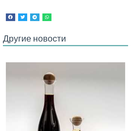
Другие новости