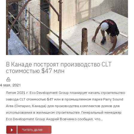
В Канаде построят производство CLT
стоимостью $47 млн
4 мая, 2021
Летом 2021 г. Eco Development Group планирует начать строительство
завода CLT стоимостью $47 млн в промышленном парке Parry Sound
Area (Онтарио, Канада) для производства комплектов домов для
использования в жилищном строительстве. Генеральный менеджер
Eco Development Group Андрей Вовченко сообщил, что...
Читать далее