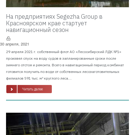
На предприятиях Segezha Group в
Красноярском крае стартует
навигационный сезон
30 апреля, 2021
29 апреля 2021 г. собственный флот АО «Лесосибирский ЛДК №1»
произвел спуск на воду судов в запланированные сроки после
зимнего отстоя и ремонта. Всего в навигационный период комбинат
готовится получить по воде от собственных лесозаготовительных
филиалов 591 тыс. м³ круглого леса....
Читать далее