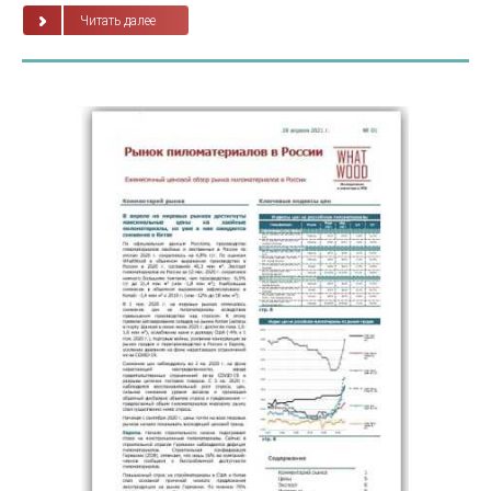
Читать далее