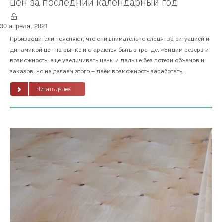
цен за последний календарный год
30 апреля, 2021
Производители поясняют, что они внимательно следят за ситуацией и
динамикой цен на рынке и стараются быть в тренде. «Видим резерв и
возможность, еще увеличивать цены и дальше без потери объемов и
заказов, но не делаем этого – даём возможность заработать...
Читать далее