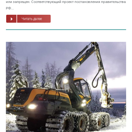
или запрещен. Соответствующий проект постановления правительства
РФ...
Читать далее