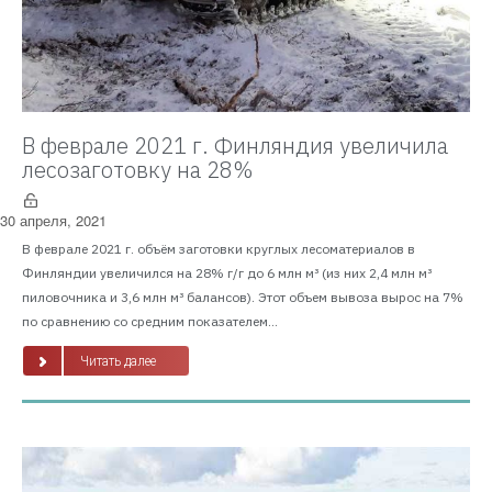
В феврале 2021 г. Финляндия увеличила
лесозаготовку на 28%
30 апреля, 2021
В феврале 2021 г. объём заготовки круглых лесоматериалов в
Финляндии увеличился на 28% г/г до 6 млн м³ (из них 2,4 млн м³
пиловочника и 3,6 млн м³ балансов). Этот объем вывоза вырос на 7%
по сравнению со средним показателем...
Читать далее