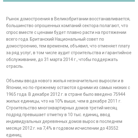
Рынок домостроения в Великобритании восстанавливается,
большинство опрошенных компаний сектора полагают, что
спрос вместе с ценами будет плавно расти на протяжении
всего года. Британский Национальный совет по
домостроению, тем временем, объявил, что отменяет плату
за ряд услуг, в том числе аудит строительства и гарантийное
обслуживание, до 31 марта 2014 г., чтобы поддержать
отрасль.
Объемы ввода нового жилья незначительно выросли и в
Японии, но по-прежнему остаются одними из самых низких с
1965 года. В декабре 2012 г. в стране было введено 75944
жилых единицы, что на 10% выше, чем в декабре 2011 г.
Строительство многоквартирных домов третий месяц
подряд превышает отметку в 10 тыс. единиц, ввод
индивидуальных деревянных домов вырос в последнем
месяце 2012 г. на 7,4% в годовом исчислении до 43552
единиц.