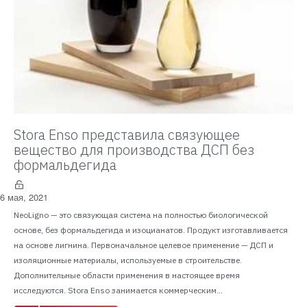
Stora Enso представила связующее
вещество для производства ДСП без
формальдегида
6 мая, 2021
NeoLigno — это связующая система на полностью биологической
основе, без формальдегида и изоцианатов. Продукт изготавливается
на основе лигнина. Первоначальное целевое применение — ДСП и
изоляционные материалы, используемые в строительстве.
Дополнительные области применения в настоящее время
исследуются. Stora Enso занимается коммерческим...