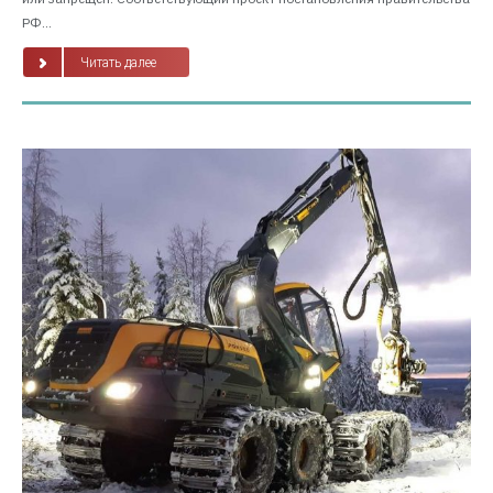
РФ...
Читать далее