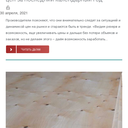
30 апреля, 2021
Производители поясняют, что они внимательно следят за ситуацией и
динамикой цен на рынке и стараются быть в тренде. «Видим резерв и
возможность, еще увеличивать цены и дальше без потери объемов и
заказов, но не делаем этого – даём возможность заработать...
Читать далее