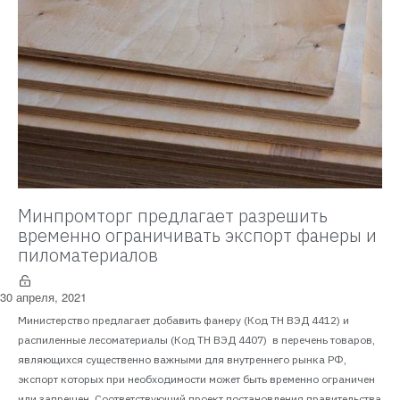
Минпромторг предлагает разрешить
временно ограничивать экспорт фанеры и
пиломатериалов
30 апреля, 2021
Министерство предлагает добавить фанеру (Код ТН ВЭД 4412) и
распиленные лесоматериалы (Код ТН ВЭД 4407) в перечень товаров,
являющихся существенно важными для внутреннего рынка РФ,
экспорт которых при необходимости может быть временно ограничен
или запрещен. Соответствующий проект постановления правительства