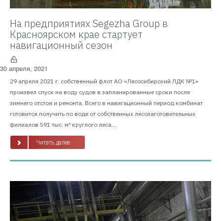
На предприятиях Segezha Group в
Красноярском крае стартует
навигационный сезон
30 апреля, 2021
29 апреля 2021 г. собственный флот АО «Лесосибирский ЛДК №1»
произвел спуск на воду судов в запланированные сроки после
зимнего отстоя и ремонта. Всего в навигационный период комбинат
готовится получить по воде от собственных лесозаготовительных
филиалов 591 тыс. м³ круглого леса....
Читать далее