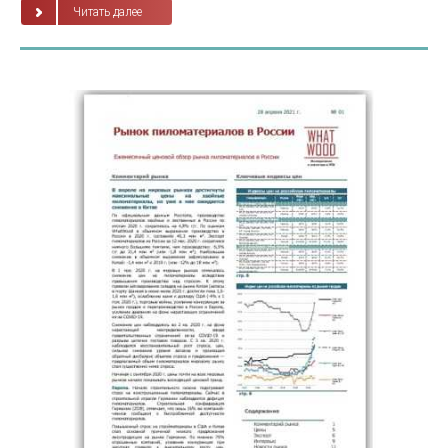
Читать далее