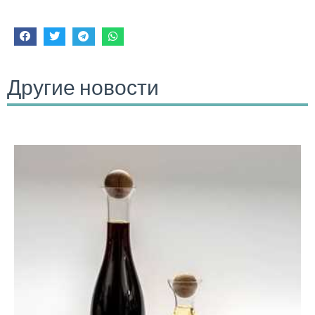
Другие новости