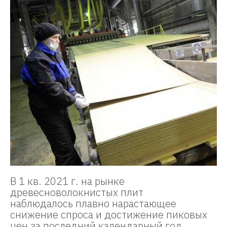
В 1 кв. 2021 г. на рынке
древесноволокнистых плит
наблюдалось плавно нарастающее
снижение спроса и достижение пиковых
цен за последний календарный год