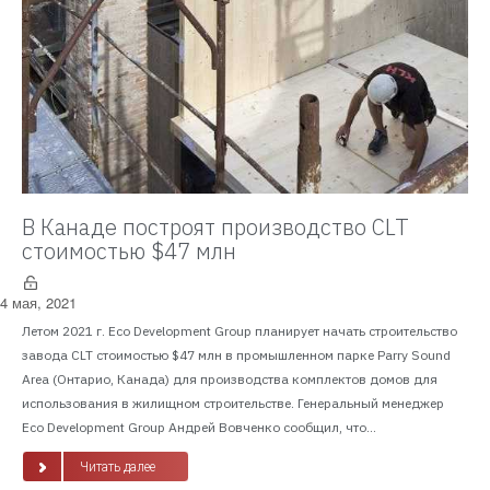
В Канаде построят производство CLT
стоимостью $47 млн
4 мая, 2021
Летом 2021 г. Eco Development Group планирует начать строительство
завода CLT стоимостью $47 млн в промышленном парке Parry Sound
Area (Онтарио, Канада) для производства комплектов домов для
использования в жилищном строительстве. Генеральный менеджер
Eco Development Group Андрей Вовченко сообщил, что...
Читать далее