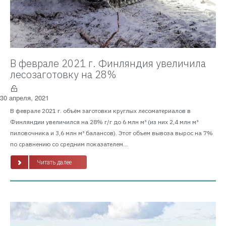
В феврале 2021 г. Финляндия увеличила
лесозаготовку на 28%
30 апреля, 2021
В феврале 2021 г. объём заготовки круглых лесоматериалов в
Финляндии увеличился на 28% г/г до 6 млн м³ (из них 2,4 млн м³
пиловочника и 3,6 млн м³ балансов). Этот объем вывоза вырос на 7%
по сравнению со средним показателем...
Читать далее