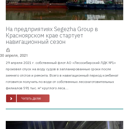
На предприятиях Segezha Group в
Красноярском крае стартует
навигационный сезон
30 апреля, 2021
29 апреля 2021 г. собственный флот АО «Лесосибирский ЛДК №1»
произвел спуск на воду судов в запланированные сроки после
зимнего отстоя и ремонта. Всего в навигационный период комбинат
готовится получить по воде от собственных лесозаготовительных
филиалов 591 тыс. м³ круглого леса....
Читать далее