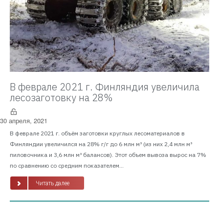
В феврале 2021 г. Финляндия увеличила
лесозаготовку на 28%
30 апреля, 2021
В феврале 2021 г. объём заготовки круглых лесоматериалов в
Финляндии увеличился на 28% г/г до 6 млн м³ (из них 2,4 млн м³
пиловочника и 3,6 млн м³ балансов). Этот объем вывоза вырос на 7%
по сравнению со средним показателем...
Читать далее