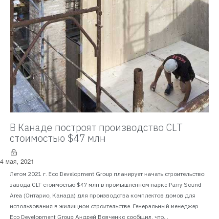
В Канаде построят производство CLT
стоимостью $47 млн
4 мая, 2021
Летом 2021 г. Eco Development Group планирует начать строительство
завода CLT стоимостью $47 млн в промышленном парке Parry Sound
Area (Онтарио, Канада) для производства комплектов домов для
использования в жилищном строительстве. Генеральный менеджер
Eco Development Group Андрей Вовченко сообщил, что...