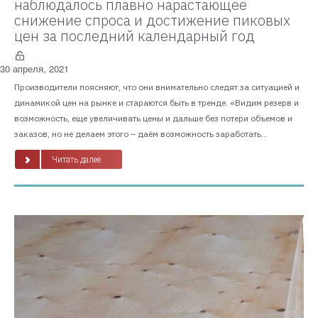
наблюдалось плавно нарастающее
снижение спроса и достижение пиковых
цен за последний календарный год
30 апреля, 2021
Производители поясняют, что они внимательно следят за ситуацией и
динамикой цен на рынке и стараются быть в тренде. «Видим резерв и
возможность, еще увеличивать цены и дальше без потери объемов и
заказов, но не делаем этого – даём возможность заработать...
Читать далее