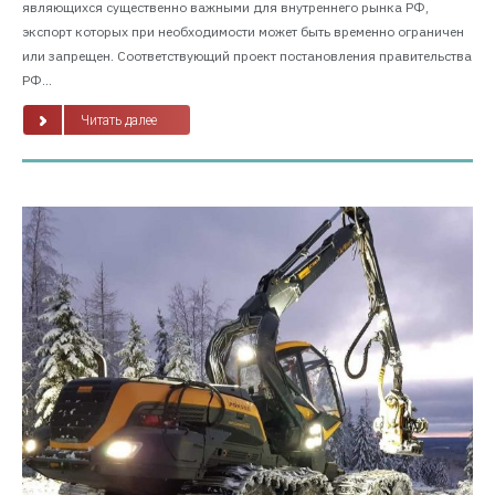
являющихся существенно важными для внутреннего рынка РФ,
экспорт которых при необходимости может быть временно ограничен
или запрещен. Соответствующий проект постановления правительства
РФ...
Читать далее