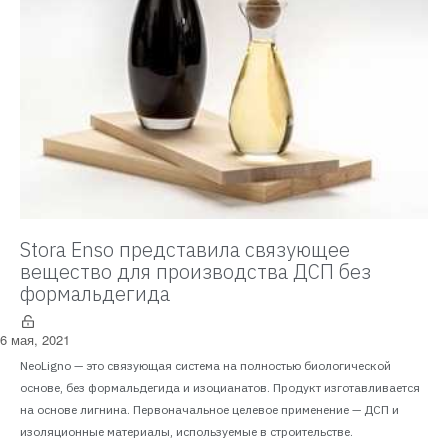
Stora Enso представила связующее
вещество для производства ДСП без
формальдегида
6 мая, 2021
NeoLigno — это связующая система на полностью биологической
основе, без формальдегида и изоцианатов. Продукт изготавливается
на основе лигнина. Первоначальное целевое применение — ДСП и
изоляционные материалы, используемые в строительстве.