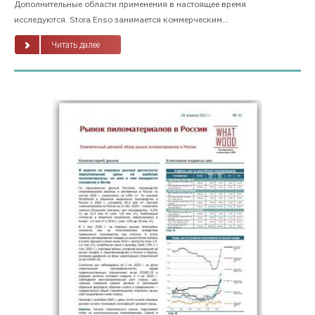
Дополнительные области применения в настоящее время
исследуются. Stora Enso занимается коммерческим...
Читать далее