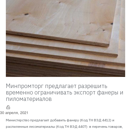
Минпромторг предлагает разрешить
временно ограничивать экспорт фанеры и
пиломатериалов
30 апреля, 2021
Министерство предлагает добавить фанеру (Код ТН ВЭД 4412) и
распиленные лесоматериалы (Код ТН ВЭД 4407) в перечень товаров,