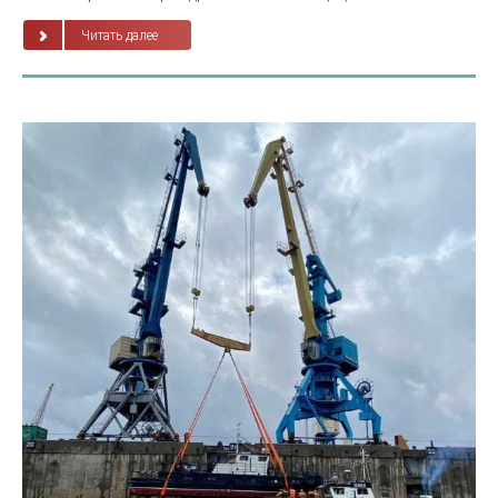
Читать далее