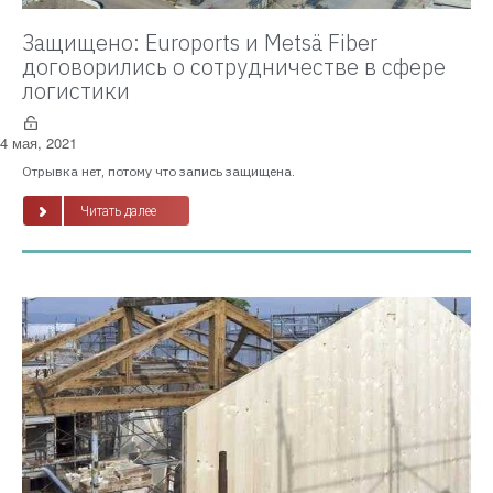
Защищено: Euroports и Metsä Fiber
договорились о сотрудничестве в сфере
логистики
4 мая, 2021
Отрывка нет, потому что запись защищена.
Читать далее