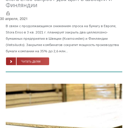
Финляндии
30 апреля, 2021
В связи с продолжающимся снижением спроса на бумагу в Европе,
Stora Enso в 3 кв. 2021 г. планирует закрыть два целлюлозно-
бумажных предприятия в Швеции (Kvarnsveden) и Финляндии
(Veitsiluoto). Закрытие комбинатов сократит мощность производства
бумаги компании на 35% до 2,6 млн...
Читать далее