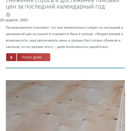
цен за последний календарный год
30 апреля, 2021
Производители поясняют, что они внимательно следят за ситуацией и
динамикой цен на рынке и стараются быть в тренде. «Видим резерв и
возможность, еще увеличивать цены и дальше без потери объемов и
заказов, но не делаем этого – даём возможность заработать...
Читать далее