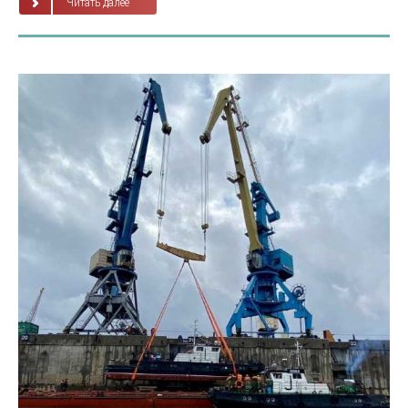
Читать далее