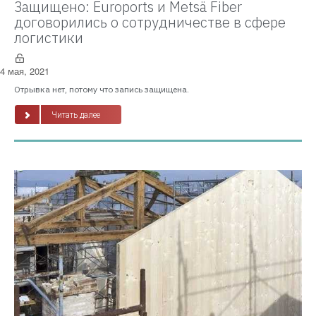
Защищено: Euroports и Metsä Fiber
договорились о сотрудничестве в сфере
логистики
4 мая, 2021
Отрывка нет, потому что запись защищена.
Читать далее