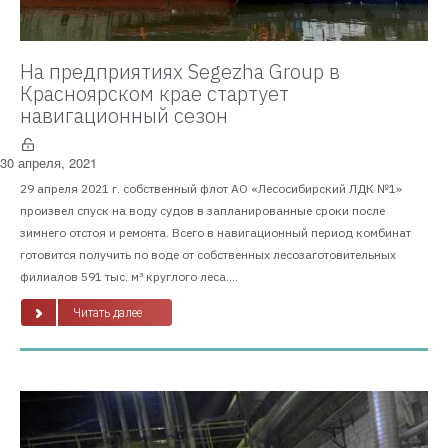
На предприятиях Segezha Group в
Красноярском крае стартует
навигационный сезон
30 апреля, 2021
29 апреля 2021 г. собственный флот АО «Лесосибирский ЛДК №1»
произвел спуск на воду судов в запланированные сроки после
зимнего отстоя и ремонта. Всего в навигационный период комбинат
готовится получить по воде от собственных лесозаготовительных
филиалов 591 тыс. м³ круглого леса....
Читать далее