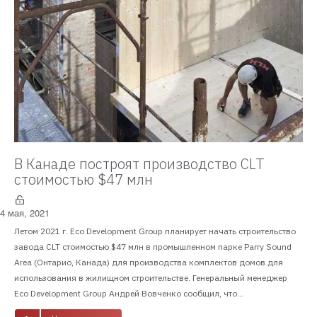
В Канаде построят производство CLT
стоимостью $47 млн
4 мая, 2021
Летом 2021 г. Eco Development Group планирует начать строительство
завода CLT стоимостью $47 млн в промышленном парке Parry Sound
Area (Онтарио, Канада) для производства комплектов домов для
использования в жилищном строительстве. Генеральный менеджер
Eco Development Group Андрей Вовченко сообщил, что...