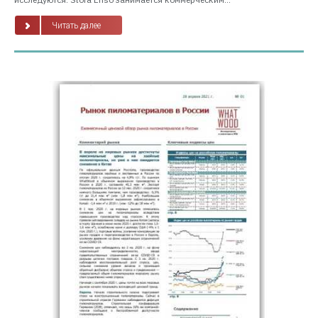
Читать далее