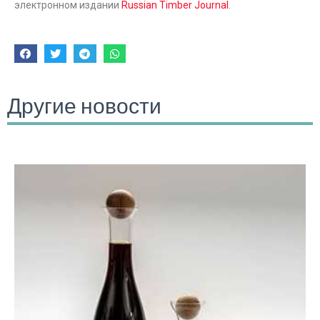
электронном издании
Russian Timber Journal
.
Другие новости