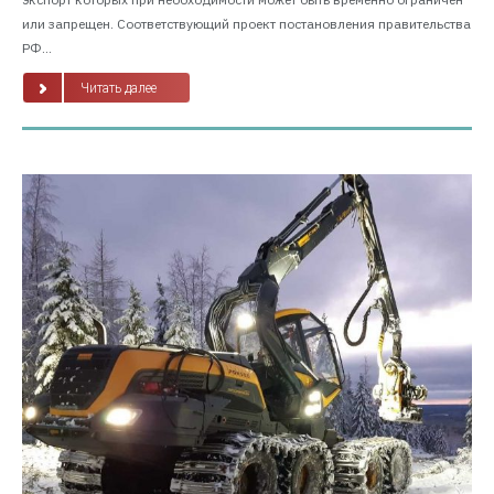
или запрещен. Соответствующий проект постановления правительства
РФ...
Читать далее