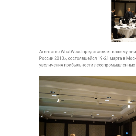
Агентство WhatWood представляет вашему вни
России 2013», состоявшейся 19-21 марта в Мос
увеличения прибыльности лесопромышленных 